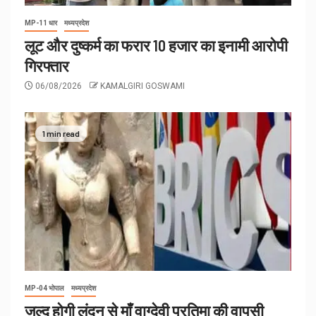
MP-11 धार
मध्यप्रदेश
लूट और दुष्कर्म का फरार 10 हजार का इनामी आरोपी
गिरफ्तार
06/08/2026
KAMALGIRI GOSWAMI
1 min read
MP-04 भोपाल
मध्यप्रदेश
जल्द होगी लंदन से माँ वाग्देवी प्रतिमा की वापसी