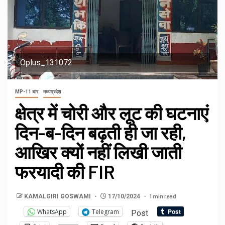
Oplus_131072
MP-11 धार
मध्यप्रदेश
क्षेत्र में चोरी और लूट की घटनाएं
दिन-ब-दिन बढ़ती ही जा रही,
आखिर क्यों नहीं लिखी जाती
फरयादी की FIR
1 min read
KAMALGIRI GOSWAMI
17/10/2024
WhatsApp
Telegram
Post