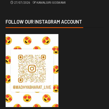
27/07/2026
KAMALGIRI GOSWAMI
FOLLOW OUR INSTAGRAM ACCOUNT