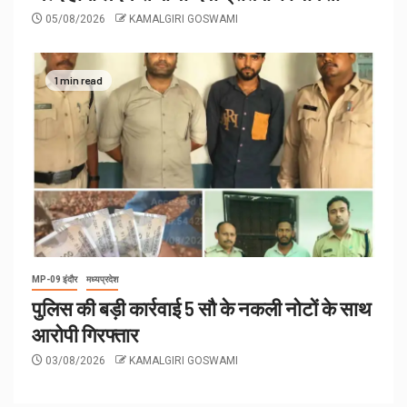
05/08/2026
KAMALGIRI GOSWAMI
1 min read
MP-09 इंदौर
मध्यप्रदेश
पुलिस की बड़ी कार्रवाई 5 सौ के नकली नोटों के साथ
आरोपी गिरफ्तार
03/08/2026
KAMALGIRI GOSWAMI