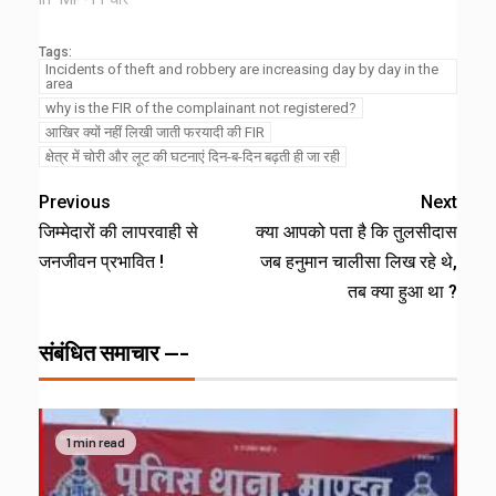
Tags:
Incidents of theft and robbery are increasing day by day in the
area
why is the FIR of the complainant not registered?
आखिर क्यों नहीं लिखी जाती फरयादी की FIR
क्षेत्र में चोरी और लूट की घटनाएं दिन-ब-दिन बढ़ती ही जा रही
Previous
Next
जिम्मेदारों की लापरवाही से
क्या आपको पता है कि तुलसीदास
जनजीवन प्रभावित !
जब हनुमान चालीसा लिख रहे थे,
तब क्या हुआ था ?
संबंधित समाचार ---
1 min read