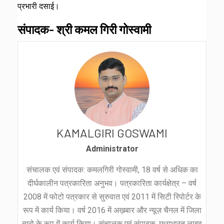
प्रभारी दसाई।
संपादक- श्री कमल गिरी गोस्वामी
KAMALGIRI GOSWAMI
Administrator
संचालक एवं संपादक: कमलगिरी गोस्वामी, 18 वर्ष से अधिक का
दीर्घकालीन पत्रकारिता अनुभव। पत्रकारिता कार्यक्षेत्र – वर्ष
2008 में फोटो पत्रकार से सुरुवात एवं 2011 में सिटी रिपोर्टर के
रूप में कार्य किया। वर्ष 2016 में अख़बार और न्यूज़ चैनल में जिला
ब्यूरो के रूप में कार्य किया। संचालक एवं संपादक, मध्यभारत लाइव