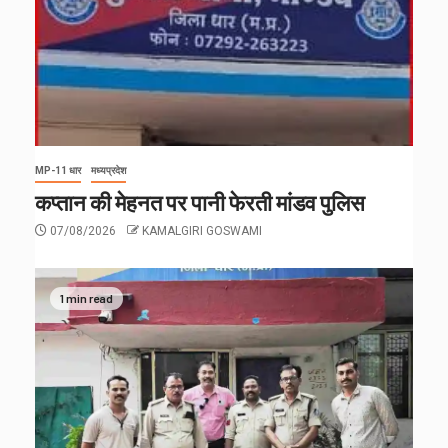
MP-11 धार
मध्यप्रदेश
कप्तान की मेहनत पर पानी फेरती मांडव पुलिस
07/08/2026
KAMALGIRI GOSWAMI
1 min read