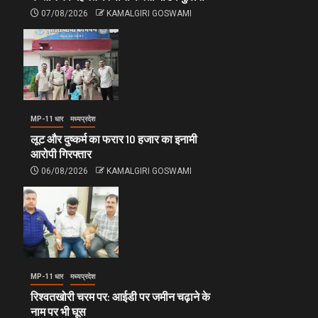
07/08/2026
KAMALGIRI GOSWAMI
MP-11 धार
मध्यप्रदेश
लूट और दुष्कर्म का फरार 10 हजार का इनामी
आरोपी गिरफ्तार
06/08/2026
KAMALGIRI GOSWAMI
MP-11 धार
मध्यप्रदेश
रिश्वतखोरी चरम पर: आईडी पर जमीन चढ़ाने के
नाम पर भी घूस