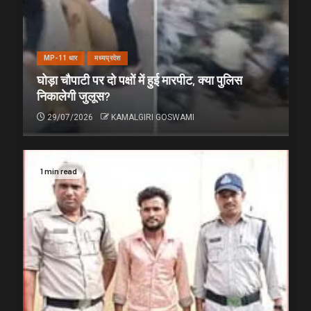
MP-11 धार
मध्यप्रदेश
घोड़ा चौपाटी पर दो पक्षों में हुई मारपीट, क्या पुलिस
निकालेगी जुलूस?
29/07/2026
KAMALGIRI GOSWAMI
1 min read