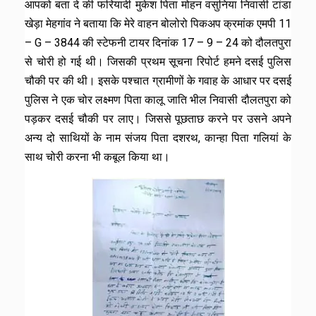
आपको बता दे की फरियादी मुकेश पिता मोहन वसुनिया निवासी टांडा
खेड़ा मेहगांव ने बताया कि मेरे वाहन बोलोरो पिकअप क्रमांक एमपी 11
– G – 3844 की स्टेफनी टायर दिनांक 17 – 9 – 24 को दौलतपुरा
से चोरी हो गई थी। जिसकी प्रथम सूचना रिपोर्ट हमने दसई पुलिस
चौकी पर की थी। इसके पश्चात ग्रामीणों के गवाह के आधार पर दसई
पुलिस ने एक चोर लक्ष्मण पिता कालू जाति भील निवासी दौलतपुरा को
पड़कर दसई चौकी पर लाए। जिससे पूछताछ करने पर उसने अपने
अन्य दो साथियों के नाम संजय पिता दशरथ, कान्हा पिता गलियां के
साथ चोरी करना भी कबूल किया था।