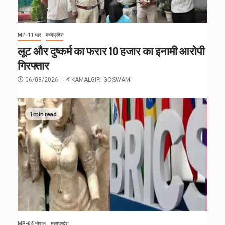
MP-11 धार
मध्यप्रदेश
लूट और दुष्कर्म का फरार 10 हजार का इनामी आरोपी
गिरफ्तार
06/08/2026
KAMALGIRI GOSWAMI
1 min read
MP-04 भोपाल
मध्यप्रदेश