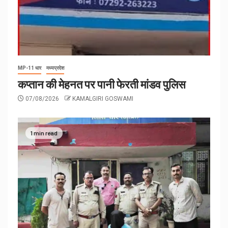
MP-11 धार
मध्यप्रदेश
कप्तान की मेहनत पर पानी फेरती मांडव पुलिस
07/08/2026
KAMALGIRI GOSWAMI
1 min read