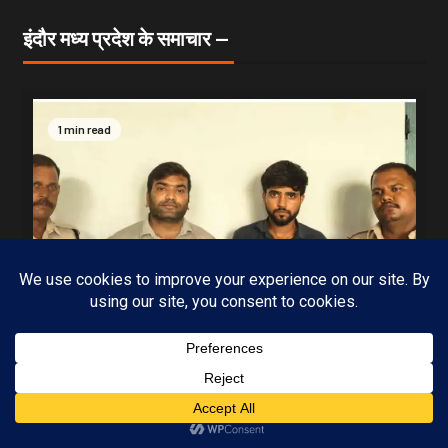
इंदौर मध्य प्रदेश के समाचार —
1 min read
Subscribe
MP-09 इंदौर
मध्यप्रदेश