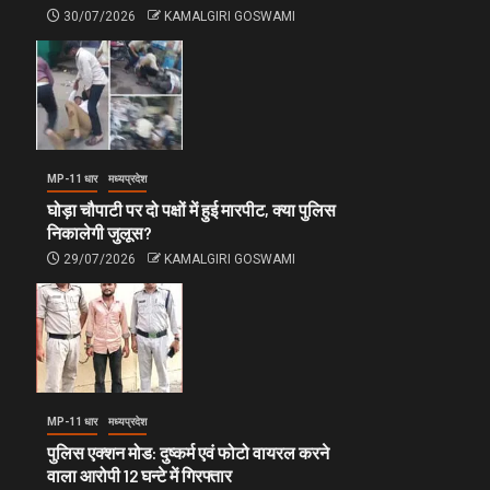
30/07/2026
KAMALGIRI GOSWAMI
MP-11 धार
मध्यप्रदेश
घोड़ा चौपाटी पर दो पक्षों में हुई मारपीट, क्या पुलिस
निकालेगी जुलूस?
29/07/2026
KAMALGIRI GOSWAMI
MP-11 धार
मध्यप्रदेश
पुलिस एक्शन मोड: दुष्कर्म एवं फोटो वायरल करने
वाला आरोपी 12 घन्टे में गिरफ्तार