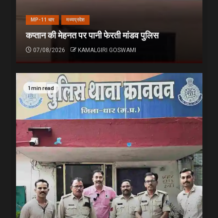
MP-11 धार
मध्यप्रदेश
कप्तान की मेहनत पर पानी फेरती मांडव पुलिस
07/08/2026
KAMALGIRI GOSWAMI
1 min read