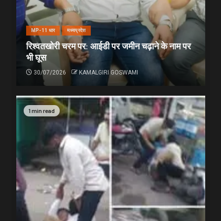
MP-11 धार
मध्यप्रदेश
रिश्वतखोरी चरम पर: आईडी पर जमीन चढ़ाने के नाम पर
भी घूस
30/07/2026
KAMALGIRI GOSWAMI
1 min read