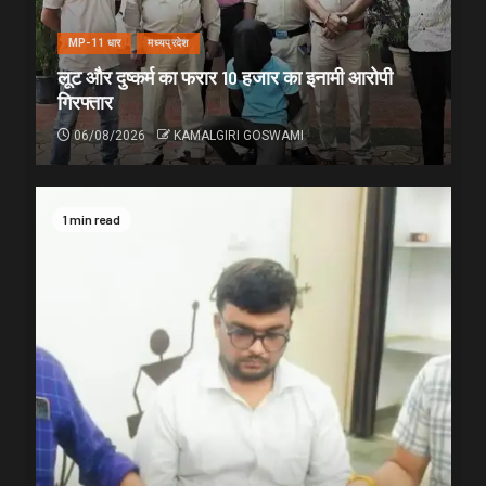
MP-11 धार
मध्यप्रदेश
लूट और दुष्कर्म का फरार 10 हजार का इनामी आरोपी
गिरफ्तार
06/08/2026
KAMALGIRI GOSWAMI
1 min read