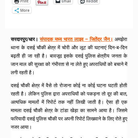
Print
Email
Reddit
More
सरदारपुर/धार।
संपादक मध्य भारत लाइव – जितेंद्र जैन।
अमझेरा
थाना के दसई चौकी क्षेत्र में चोरी और लूट की घटनाएं दिन-ब-दिन
बढ़ती ही जा रही है। बावजूद इसके दसई पुलिस क्षेत्रीय जनता के
जान माल की सुरक्षा को गंभीरता से ना लेते हुए अपराधियों को बचाने में
लगी रहती है।
दसई चौकी क्षेत्र में वैसे तो रोजाना कोई ना कोई घटना घटती होती
रहती है। लेकिन पुलिस द्वारा अपराधियों को पकड़ना तो दूर की बात,
अत्यधिक मामलों में रिपोर्ट तक नहीं लिखी जाती है। ऐसा ही एक
मामला दसई चौकी क्षेत्र के टांडा खेड़ा का सामने आया है। जिसमे
फरियादी दसई पुलिस चौकी पर अपनी रिपोर्ट लिखवाने के लिए रोते हुए
नजर आया।