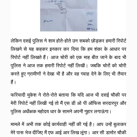
लेकिन दसई पुलिस ने शाम होते-होते उन सबको छोड़कर हमारी रिपोर्ट
लिखने से यह कहकर इनकार कर दिया कि हम शंका के आधार पर
रिपोर्ट नहीं लिखते हैं। आज चोरी को एक माह बीत जाने के बाद भी
पुलिस ने आज तक हमारी रिपोर्ट नहीं लिखी। जबकि चोरों को चोरी
करते हुए ग्रामीणों ने देखा भी है और वह गवाह देने के लिए भी तैयार
हैं।
फरियादी मुकेश ने रोते-रोते बताया कि यदि आज भी दसई चौकी पर
मेरी रिपोर्ट नहीं लिखी गई तो मैं एस डी ओ पी ऑफिस सरदारपुर और
पुलिस अधीक्षक महोदय धार के सामने अपनी गुहार लगाऊंगा।
मामले में अभी तक कोई कार्यवाही नहीं की गई है। आप उन्हें बुलाकर
मेरे पास भेज दीजिए मैं एफ आई आर लिख लूंगा। आर सी डामोर चौकी