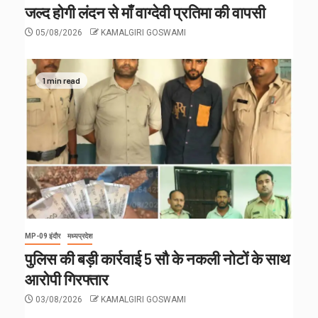
जल्द होगी लंदन से माँ वाग्देवी प्रतिमा की वापसी
05/08/2026
KAMALGIRI GOSWAMI
1 min read
MP-09 इंदौर
मध्यप्रदेश
पुलिस की बड़ी कार्रवाई 5 सौ के नकली नोटों के साथ
आरोपी गिरफ्तार
03/08/2026
KAMALGIRI GOSWAMI