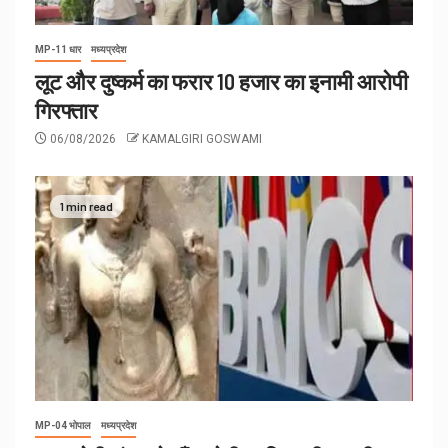
MP-11 धार
मध्यप्रदेश
लूट और दुष्कर्म का फरार 10 हजार का इनामी आरोपी
गिरफ्तार
06/08/2026
KAMALGIRI GOSWAMI
1 min read
MP-04 भोपाल
मध्यप्रदेश