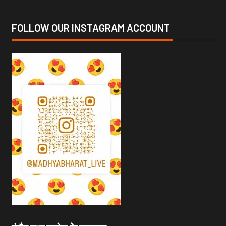
FOLLOW OUR INSTAGRAM ACCOUNT