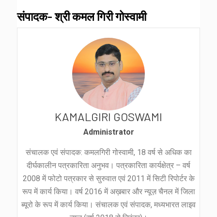
संपादक- श्री कमल गिरी गोस्वामी
KAMALGIRI GOSWAMI
Administrator
संचालक एवं संपादक: कमलगिरी गोस्वामी, 18 वर्ष से अधिक का
दीर्घकालीन पत्रकारिता अनुभव। पत्रकारिता कार्यक्षेत्र – वर्ष
2008 में फोटो पत्रकार से सुरुवात एवं 2011 में सिटी रिपोर्टर के
रूप में कार्य किया। वर्ष 2016 में अख़बार और न्यूज़ चैनल में जिला
ब्यूरो के रूप में कार्य किया। संचालक एवं संपादक, मध्यभारत लाइव