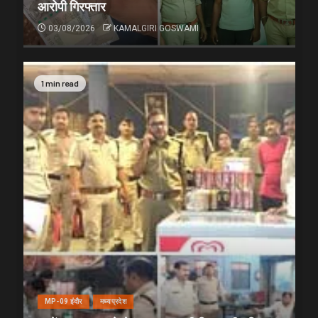
आरोपी गिरफ्तार
03/08/2026
KAMALGIRI GOSWAMI
1 min read
MP-09 इंदौर
मध्यप्रदेश