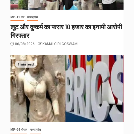
MP-11 धार
मध्यप्रदेश
लूट और दुष्कर्म का फरार 10 हजार का इनामी आरोपी
गिरफ्तार
06/08/2026
KAMALGIRI GOSWAMI
1 min read
MP-04 भोपाल
मध्यप्रदेश