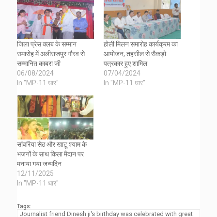
जिला प्रेस क्लब के सम्मान
होली मिलन समारोह कार्यक्रम का
समारोह में अलीराजपुर गौरव से
आयोजन, तहसील से सैकड़ो
सम्मानित काबरा जी
पत्रकार हुए शामिल
06/08/2024
07/04/2024
In "MP-11 धार"
In "MP-11 धार"
सांवरिया सेठ और खाटू श्याम के
भजनों के साथ किला मैदान पर
मनाया गया जन्मदिन
12/11/2025
In "MP-11 धार"
Tags:
Journalist friend Dinesh ji's birthday was celebrated with great