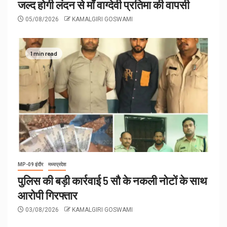
जल्द होगी लंदन से माँ वाग्देवी प्रतिमा की वापसी
05/08/2026
KAMALGIRI GOSWAMI
1 min read
MP-09 इंदौर
मध्यप्रदेश
पुलिस की बड़ी कार्रवाई 5 सौ के नकली नोटों के साथ
आरोपी गिरफ्तार
03/08/2026
KAMALGIRI GOSWAMI