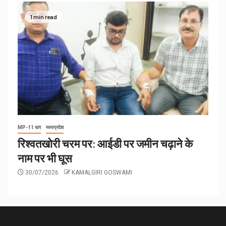
1 min read
MP-11 धार
मध्यप्रदेश
रिश्वतखोरी चरम पर: आईडी पर जमीन चढ़ाने के
नाम पर भी घूस
30/07/2026
KAMALGIRI GOSWAMI