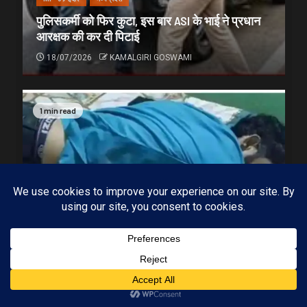
पुलिसकर्मी को फिर कुटा, इस बार ASI के भाई ने प्रधान
आरक्षक की कर दी पिटाई
18/07/2026
KAMALGIRI GOSWAMI
1 min read
Subscribe