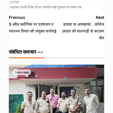
pomp
पत्रकार साथी दिनेश जी का जन्मदिन बड़ी धूमधाम से मनाया गया
Previous
Next
5 अवैध क्लीनिक पर प्रशासन व
हादसा या आत्महत्या… कॉलेज
स्वास्थ्य विभाग की संयुक्त कार्रवाई़
छात्रा की मालगाड़ी से कटकर
मौत
संबंधित समाचार ---
1 min read