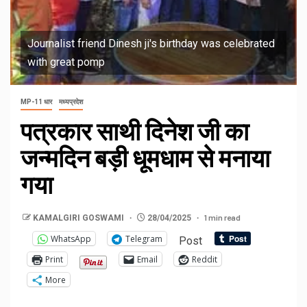
Journalist friend Dinesh ji's birthday was celebrated
with great pomp
MP-11 धार
मध्यप्रदेश
पत्रकार साथी दिनेश जी का
जन्मदिन बड़ी धूमधाम से मनाया
गया
1 min read
KAMALGIRI GOSWAMI
28/04/2025
WhatsApp
Telegram
Post
Print
Email
Reddit
More