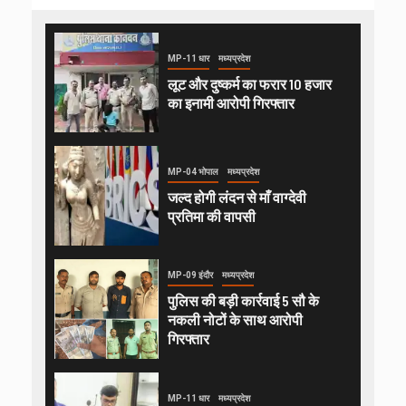
MP-11 धार
मध्यप्रदेश
लूट और दुष्कर्म का फरार 10 हजार
का इनामी आरोपी गिरफ्तार
MP-04 भोपाल
मध्यप्रदेश
जल्द होगी लंदन से माँ वाग्देवी
प्रतिमा की वापसी
MP-09 इंदौर
मध्यप्रदेश
पुलिस की बड़ी कार्रवाई 5 सौ के
नकली नोटों के साथ आरोपी
गिरफ्तार
MP-11 धार
मध्यप्रदेश