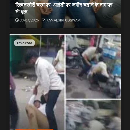
रिश्वतखोरी चरम पर: आईडी पर जमीन चढ़ाने के नाम पर
भी घूस
30/07/2026
KAMALGIRI GOSWAMI
1 min read