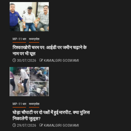
MP-11 धार
मध्यप्रदेश
रिश्वतखोरी चरम पर: आईडी पर जमीन चढ़ाने के
नाम पर भी घूस
30/07/2026
KAMALGIRI GOSWAMI
MP-11 धार
मध्यप्रदेश
घोड़ा चौपाटी पर दो पक्षों में हुई मारपीट, क्या पुलिस
निकालेगी जुलूस?
29/07/2026
KAMALGIRI GOSWAMI