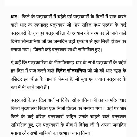
धार।
जिले के पत्रकारों में चहेते एवं पत्रकारों के दिलों में राज करने
वाले धार के एकमात्र पत्रकार जो धार सहित मध्य प्रदेश के कई
पत्रकारों के गुरु एवं पत्रकारिता के आयाम को चरम पर ले जाने वाले
दिनेश सोनवानिया जी का जन्मदिन बड़ी धूमधाम से एक निजी होटल पर
मनाया गया। जिसमे कई पत्रकार साथी सम्मिलित हुए।
यूं कहें कि पत्रकारिता के भीष्मपितामह धार के सभी पत्रकारों के चहेते
हर दिल में राज करने वाले
दिनेश सोनवानिया
जी जो की धार न्यूज़ के
एडिटर इन चीफ़ के नाम से फेमस है, जो युवा एवं जवान पत्रकार के
रूप में भी जाने जाते हैं।
पत्रकारों के हर दिल अजीज दिनेश सोनवानिया जी का जन्मदिन धार
जिला मुख्यालय स्थित एक निजी होटल पर मनाया गया। वहां पर धार
जिले के कई वरिष्ठ पत्रकारों सहित उनके चाहने वाले पत्रकार
सम्मिलित हुए, उन पत्रकारों के बीच में दिनेश जी ने अपना जन्मदिन
मनाया और सभी साथियों का आभार व्यक्त किया।