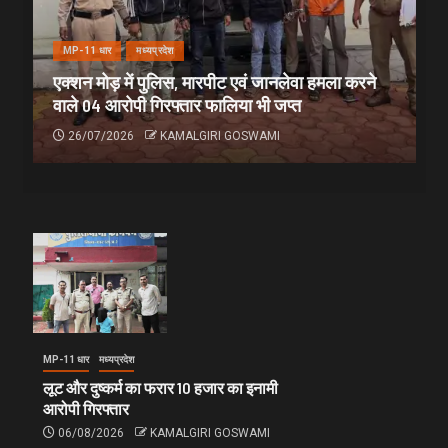
MP-11 धार
मध्यप्रदेश
एक्शन मोड़ में पुलिस, मारपीट एवं जानलेवा हमला करने
वाले 04 आरोपी गिरफ्तार फालिया भी जप्त
26/07/2026
KAMALGIRI GOSWAMI
MP-11 धार
मध्यप्रदेश
लूट और दुष्कर्म का फरार 10 हजार का इनामी
आरोपी गिरफ्तार
06/08/2026
KAMALGIRI GOSWAMI