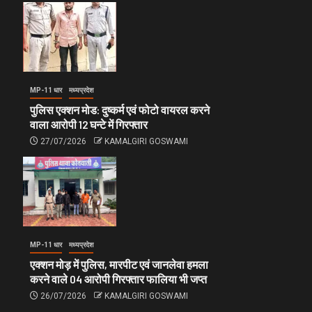
MP-11 धार
मध्यप्रदेश
पुलिस एक्शन मोड: दुष्कर्म एवं फोटो वायरल करने
वाला आरोपी 12 घन्टे में गिरफ्तार
27/07/2026
KAMALGIRI GOSWAMI
MP-11 धार
मध्यप्रदेश
एक्शन मोड़ में पुलिस, मारपीट एवं जानलेवा हमला
करने वाले 04 आरोपी गिरफ्तार फालिया भी जप्त
26/07/2026
KAMALGIRI GOSWAMI