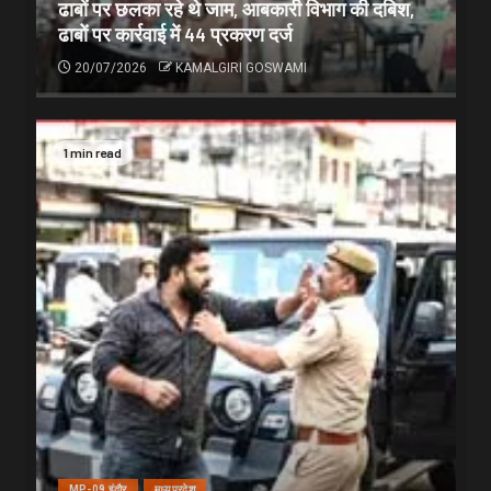
ढाबों पर छलका रहे थे जाम, आबकारी विभाग की दबिश,
ढाबों पर कार्रवाई में 44 प्रकरण दर्ज
20/07/2026
KAMALGIRI GOSWAMI
1 min read
MP-09 इंदौर
मध्यप्रदेश