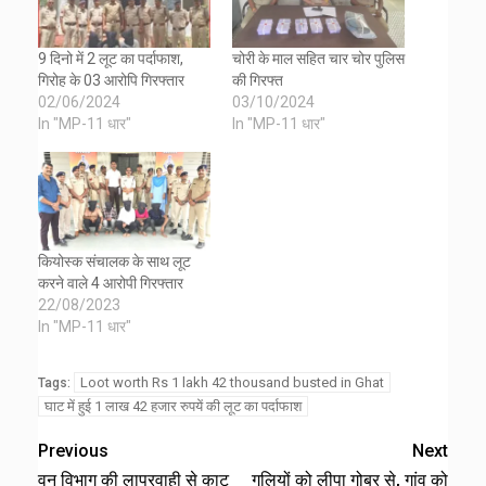
9 दिनो में 2 लूट का पर्दाफाश,
चोरी के माल सहित चार चोर पुलिस
गिरोह के 03 आरोपि गिरफ्तार
की गिरफ्त
02/06/2024
03/10/2024
In "MP-11 धार"
In "MP-11 धार"
कियोस्क संचालक के साथ लूट
करने वाले 4 आरोपी गिरफ्तार
22/08/2023
In "MP-11 धार"
Loot worth Rs 1 lakh 42 thousand busted in Ghat
Tags:
घाट में हुई 1 लाख 42 हजार रुपयें की लूट का पर्दाफाश
Previous
Next
वन विभाग की लापरवाही से काट
गलियों को लीपा गोबर से, गांव को