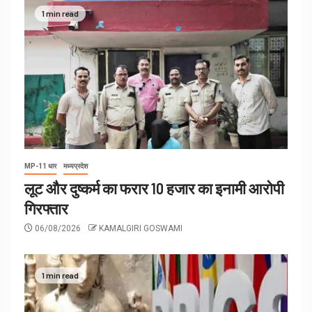
1 min read
MP-11 धार
मध्यप्रदेश
लूट और दुष्कर्म का फरार 10 हजार का इनामी आरोपी
गिरफ्तार
06/08/2026
KAMALGIRI GOSWAMI
1 min read