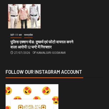
MP-11 धार
मध्यप्रदेश
पुलिस एक्शन मोड: दुष्कर्म एवं फोटो वायरल करने
वाला आरोपी 12 घन्टे में गिरफ्तार
27/07/2026
KAMALGIRI GOSWAMI
FOLLOW OUR INSTAGRAM ACCOUNT