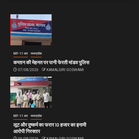
MP-11 धार
मध्यप्रदेश
कप्तान की मेहनत पर पानी फेरती मांडव पुलिस
07/08/2026
KAMALGIRI GOSWAMI
MP-11 धार
मध्यप्रदेश
लूट और दुष्कर्म का फरार 10 हजार का इनामी
आरोपी गिरफ्तार
06/08/2026
KAMALGIRI GOSWAMI