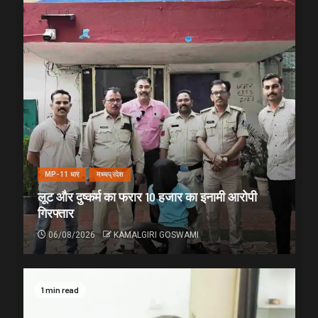
MP-11 धार
मध्यप्रदेश
लूट और दुष्कर्म का फरार 10 हजार का इनामी आरोपी
गिरफ्तार
06/08/2026
KAMALGIRI GOSWAMI
1 min read