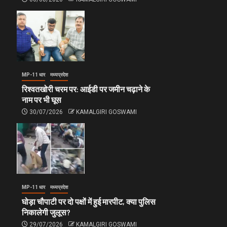
MP-11 धार
मध्यप्रदेश
रिश्वतखोरी चरम पर: आईडी पर जमीन चढ़ाने के
नाम पर भी घूस
30/07/2026
KAMALGIRI GOSWAMI
MP-11 धार
मध्यप्रदेश
घोड़ा चौपाटी पर दो पक्षों में हुई मारपीट, क्या पुलिस
निकालेगी जुलूस?
29/07/2026
KAMALGIRI GOSWAMI