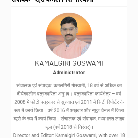
KAMALGIRI GOSWAMI
Administrator
संचालक एवं संपादक: कमलगिरी गोस्वामी, 18 वर्ष से अधिक का
दीर्घकालीन पत्रकारिता अनुभव। पत्रकारिता कार्यक्षेत्र – वर्ष
2008 में फोटो पत्रकार से सुरुवात एवं 2011 में सिटी रिपोर्टर के
रूप में कार्य किया। वर्ष 2016 में अख़बार और न्यूज़ चैनल में जिला
ब्यूरो के रूप में कार्य किया। संचालक एवं संपादक, मध्यभारत लाइव
न्यूज़ (वर्ष 2018 से निरंतर)।
Director and Editor: Kamalgiri Goswami, with over 18