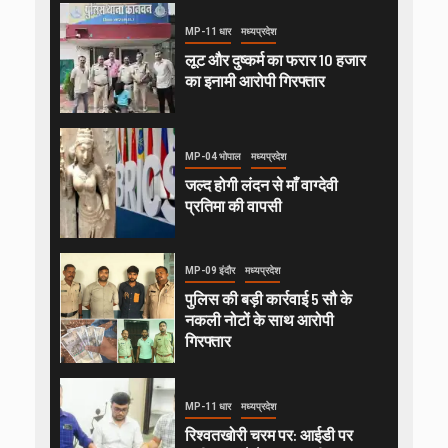
MP-11 धार
मध्यप्रदेश
लूट और दुष्कर्म का फरार 10 हजार
का इनामी आरोपी गिरफ्तार
MP-04 भोपाल
मध्यप्रदेश
जल्द होगी लंदन से माँ वाग्देवी
प्रतिमा की वापसी
MP-09 इंदौर
मध्यप्रदेश
पुलिस की बड़ी कार्रवाई 5 सौ के
नकली नोटों के साथ आरोपी
गिरफ्तार
MP-11 धार
मध्यप्रदेश
रिश्वतखोरी चरम पर: आईडी पर