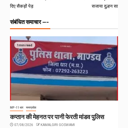
दिए सैकड़ों पेड़
सजाया दुल्हन सा
संबंधित समाचार ---
1 min read
MP-11 धार
मध्यप्रदेश
कप्तान की मेहनत पर पानी फेरती मांडव पुलिस
07/08/2026
KAMALGIRI GOSWAMI