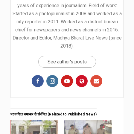
years of experience in journalism. Field of work:
Started as a photojournalist in 2008 and worked as a
city reporter in 2011. Worked as a district bureau
chief for newspapers and news channels in 2016.
Director and Editor, Madhya Bharat Live News (since
2018).
See author's posts
प्रकाशित समाचार से संबंधित (Related to Published News)