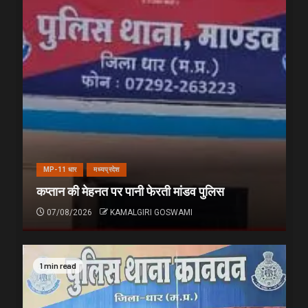
MP-11 धार
मध्यप्रदेश
कप्तान की मेहनत पर पानी फेरती मांडव पुलिस
07/08/2026
KAMALGIRI GOSWAMI
1 min read