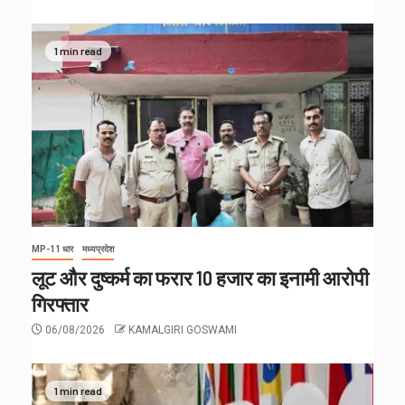
1 min read
MP-11 धार
मध्यप्रदेश
लूट और दुष्कर्म का फरार 10 हजार का इनामी आरोपी
गिरफ्तार
06/08/2026
KAMALGIRI GOSWAMI
1 min read