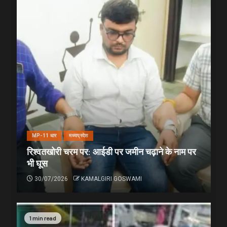
MP-11 धार
मध्यप्रदेश
रिश्वतखोरी चरम पर: आईडी पर जमीन चढ़ाने के नाम पर
भी घूस
30/07/2026
KAMALGIRI GOSWAMI
1 min read