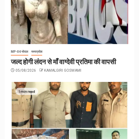
MP-04 भोपाल
मध्यप्रदेश
जल्द होगी लंदन से माँ वाग्देवी प्रतिमा की वापसी
05/08/2026
KAMALGIRI GOSWAMI
1 min read