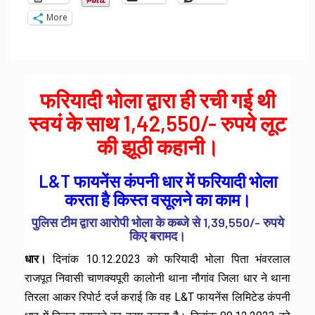
More
फरियादी भोला द्वारा ही रची गई थी
स्वयं के साथ 1,42,550/- रुपये लूट
की झूठी कहानी।
L&T फायनेंस कंपनी धार में फरियादी भोला
करता है किस्त वसूलने का काम।
पुलिस टीम द्वारा आरोपी भोला के कब्जे से 1,39,550/- रुपये
किए बरामद।
धार।
दिनांक 10.12.2023 को फरियादी भोला पिता भंवरलाल
राजपूत निवासी चाणक्यपूरी कालोनी थाना नौगांव जिला धार ने थाना
तिरला आकर रिपोर्ट दर्ज कराई कि वह L&T फायनेंस लिमिटेड कंपनी