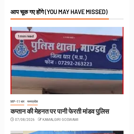
आप चूक गए होंगे (YOU MAY HAVE MISSED)
1 min read
MP-11 धार
मध्यप्रदेश
कप्तान की मेहनत पर पानी फेरती मांडव पुलिस
07/08/2026
KAMALGIRI GOSWAMI