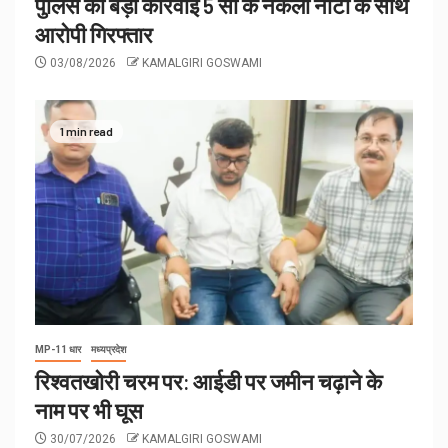
पुलिस की बड़ी कार्रवाई 5 सौ के नकली नोटों के साथ
आरोपी गिरफ्तार
03/08/2026
KAMALGIRI GOSWAMI
1 min read
MP-11 धार
मध्यप्रदेश
रिश्वतखोरी चरम पर: आईडी पर जमीन चढ़ाने के
नाम पर भी घूस
30/07/2026
KAMALGIRI GOSWAMI