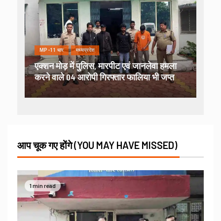
MP-11 धार
मध्यप्रदेश
एक्शन मोड़ में पुलिस, मारपीट एवं जानलेवा हमला
करने वाले 04 आरोपी गिरफ्तार फालिया भी जप्त
आप चूक गए होंगे (YOU MAY HAVE MISSED)
1 min read