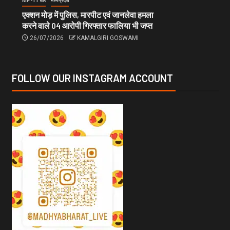
MP-11 धार
मध्यप्रदेश
एक्शन मोड़ में पुलिस, मारपीट एवं जानलेवा हमला
करने वाले 04 आरोपी गिरफ्तार फालिया भी जप्त
26/07/2026
KAMALGIRI GOSWAMI
FOLLOW OUR INSTAGRAM ACCOUNT