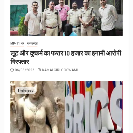
MP-11 धार
मध्यप्रदेश
लूट और दुष्कर्म का फरार 10 हजार का इनामी आरोपी
गिरफ्तार
06/08/2026
KAMALGIRI GOSWAMI
1 min read