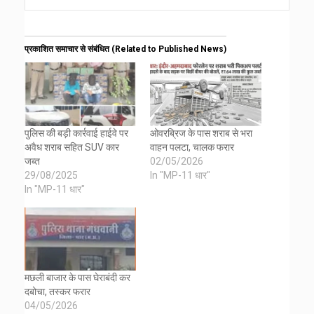
प्रकाशित समाचार से संबंधित (Related to Published News)
पुलिस की बड़ी कार्रवाई हाईवे पर
ओवरब्रिज के पास शराब से भरा
अवैध शराब सहित SUV कार
वाहन पलटा, चालक फरार
जब्त
02/05/2026
29/08/2025
In "MP-11 धार"
In "MP-11 धार"
मछली बाजार के पास घेराबंदी कर
दबोचा, तस्कर फरार
04/05/2026