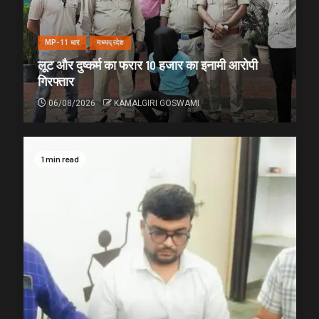
MP-11 धार
मध्यप्रदेश
लूट और दुष्कर्म का फरार 10 हजार का इनामी आरोपी
गिरफ्तार
06/08/2026
KAMALGIRI GOSWAMI
1 min read