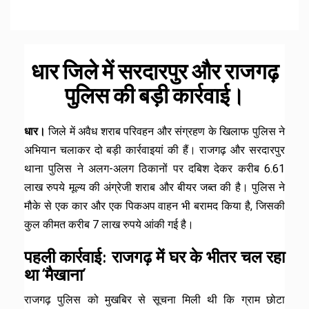
धार जिले में सरदारपुर और राजगढ़
पुलिस की बड़ी कार्रवाई।
धार।
जिले में अवैध शराब परिवहन और संग्रहण के खिलाफ पुलिस ने
अभियान चलाकर दो बड़ी कार्रवाइयां की हैं। राजगढ़ और सरदारपुर
थाना पुलिस ने अलग-अलग ठिकानों पर दबिश देकर करीब 6.61
लाख रुपये मूल्य की अंग्रेजी शराब और बीयर जब्त की है। पुलिस ने
मौके से एक कार और एक पिकअप वाहन भी बरामद किया है, जिसकी
कुल कीमत करीब 7 लाख रुपये आंकी गई है।
पहली कार्रवाई: राजगढ़ में घर के भीतर चल रहा
था ‘मैखाना’
राजगढ़ पुलिस को मुखबिर से सूचना मिली थी कि ग्राम छोटा