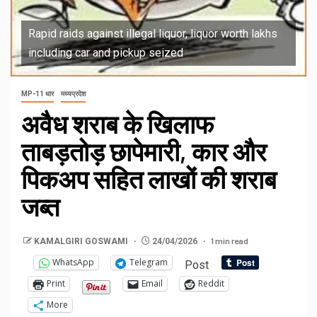
Rapid raids against illegal liquor, liquor worth lakhs
including car and pickup seized
MP-11 धार
मध्यप्रदेश
अवैध शराब के खिलाफ
ताबड़तोड़ छापेमारी, कार और
पिकअप सहित लाखों की शराब
जब्त
1 min read
KAMALGIRI GOSWAMI
24/04/2026
WhatsApp
Telegram
Post
Print
Email
Reddit
More