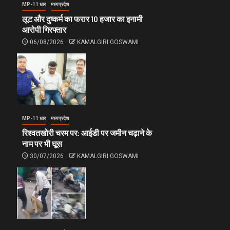
MP-11 धार
मध्यप्रदेश
लूट और दुष्कर्म का फरार 10 हजार का इनामी
आरोपी गिरफ्तार
06/08/2026
KAMALGIRI GOSWAMI
MP-11 धार
मध्यप्रदेश
रिश्वतखोरी चरम पर: आईडी पर जमीन चढ़ाने के
नाम पर भी घूस
30/07/2026
KAMALGIRI GOSWAMI