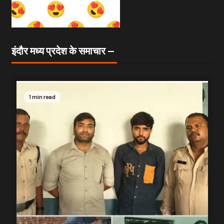
इंदौर मध्य प्रदेश के समाचार —
1 min read