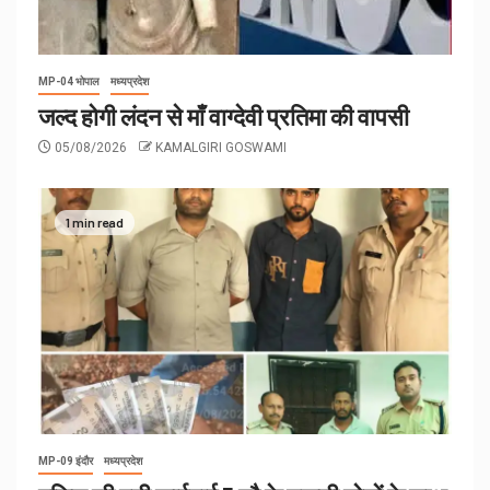
MP-04 भोपाल
मध्यप्रदेश
जल्द होगी लंदन से माँ वाग्देवी प्रतिमा की वापसी
05/08/2026
KAMALGIRI GOSWAMI
1 min read
MP-09 इंदौर
मध्यप्रदेश