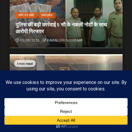
MP-09 इंदौर
मध्यप्रदेश
पुलिस की बड़ी कार्रवाई 5 सौ के नकली नोटों के साथ
आरोपी गिरफ्तार
03/08/2026
KAMALGIRI GOSWAMI
1 min read
Subscribe