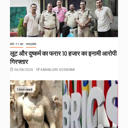
MP-11 धार
मध्यप्रदेश
लूट और दुष्कर्म का फरार 10 हजार का इनामी आरोपी
गिरफ्तार
06/08/2026
KAMALGIRI GOSWAMI
1 min read