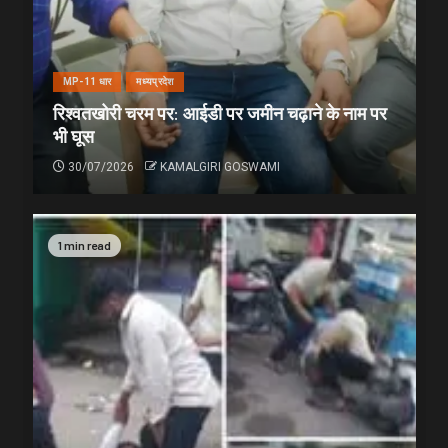
MP-11 धार
मध्यप्रदेश
रिश्वतखोरी चरम पर: आईडी पर जमीन चढ़ाने के नाम पर
भी घूस
30/07/2026
KAMALGIRI GOSWAMI
1 min read