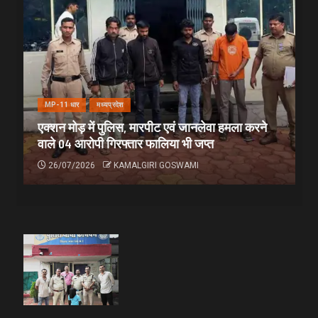
MP-11 धार
मध्यप्रदेश
एक्शन मोड़ में पुलिस, मारपीट एवं जानलेवा हमला करने
वाले 04 आरोपी गिरफ्तार फालिया भी जप्त
26/07/2026
KAMALGIRI GOSWAMI