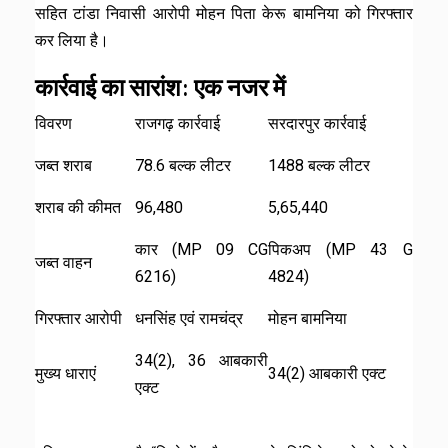
सहित टांडा निवासी आरोपी मोहन पिता केरू बामनिया को गिरफ्तार
कर लिया है।
कार्रवाई का सारांश: एक नजर में
विवरण
राजगढ़ कार्रवाई
सरदारपुर कार्रवाई
जब्त शराब
78.6 बल्क लीटर
1488 बल्क लीटर
शराब की कीमत
₹96,480
₹5,65,440
कार (MP 09 CG
पिकअप (MP 43 G
जब्त वाहन
6216)
4824)
गिरफ्तार आरोपी
धनसिंह एवं रामचंद्र
मोहन बामनिया
34(2), 36 आबकारी
मुख्य धाराएं
34(2) आबकारी एक्ट
एक्ट