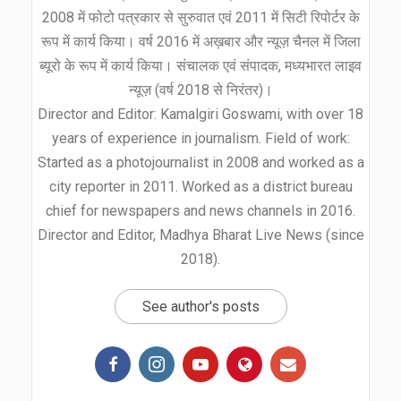
2008 में फोटो पत्रकार से सुरुवात एवं 2011 में सिटी रिपोर्टर के
रूप में कार्य किया। वर्ष 2016 में अख़बार और न्यूज़ चैनल में जिला
ब्यूरो के रूप में कार्य किया। संचालक एवं संपादक, मध्यभारत लाइव
न्यूज़ (वर्ष 2018 से निरंतर)।
Director and Editor: Kamalgiri Goswami, with over 18
years of experience in journalism. Field of work:
Started as a photojournalist in 2008 and worked as a
city reporter in 2011. Worked as a district bureau
chief for newspapers and news channels in 2016.
Director and Editor, Madhya Bharat Live News (since
2018).
See author's posts