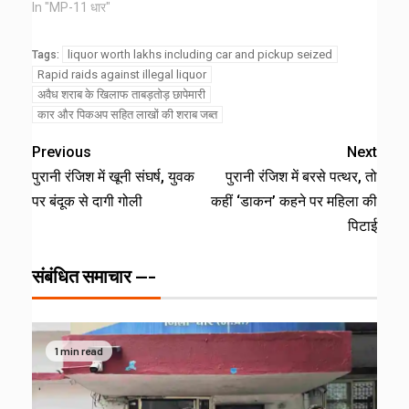
In "MP-11 धार"
liquor worth lakhs including car and pickup seized
Tags:
Rapid raids against illegal liquor
अवैध शराब के खिलाफ ताबड़तोड़ छापेमारी
कार और पिकअप सहित लाखों की शराब जब्त
Previous
Next
पुरानी रंजिश में खूनी संघर्ष, युवक
पुरानी रंजिश में बरसे पत्थर, तो
पर बंदूक से दागी गोली
कहीं ‘डाकन’ कहने पर महिला की
पिटाई
संबंधित समाचार ---
1 min read