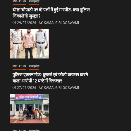
MP-11 धार
मध्यप्रदेश
घोड़ा चौपाटी पर दो पक्षों में हुई मारपीट, क्या पुलिस
निकालेगी जुलूस?
29/07/2026
KAMALGIRI GOSWAMI
MP-11 धार
मध्यप्रदेश
पुलिस एक्शन मोड: दुष्कर्म एवं फोटो वायरल करने
वाला आरोपी 12 घन्टे में गिरफ्तार
27/07/2026
KAMALGIRI GOSWAMI