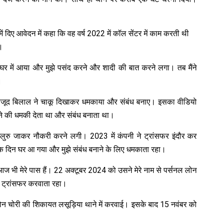
में दिए आवेदन में कहा कि वह वर्ष 2022 में कॉल सेंटर में काम करती थी
।
 घर में आया और मुझे पसंद करने और शादी की बात करने लगा। तब मैंने
।
जूद बिलाल ने चाकू दिखाकर धमकाया और संबंध बनाए। इसका वीडियो
रने की धमकी देता था और संबंध बनाता था।
ेंगलुरु जाकर नौकरी करने लगी। 2023 में कंपनी ने ट्रांसफर इंदौर कर
 एक दिन घर आ गया और मुझे संबंध बनाने के लिए धमकाता रहा।
आज भी मेरे पास हैं। 22 अक्टूबर 2024 को उसने मेरे नाम से पर्सनल लोन
े ट्रांसफर करवाता रहा।
फोन चोरी की शिकायत लसूड़िया थाने में करवाई। इसके बाद 15 नवंबर को