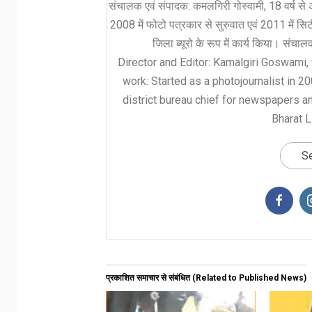
संचालक एवं संपादक: कमलगिरी गोस्वामी, 18 वर्ष से अ
2008 में फोटो पत्रकार से सुरुवात एवं 2011 में सिटी 
जिला ब्यूरो के रूप में कार्य किया। संचा
Director and Editor: Kamalgiri Goswami, 
work: Started as a photojournalist in 2
district bureau chief for newspapers a
Bharat L
Se
प्रकाशित समाचार से संबंधित (Related to Published News)