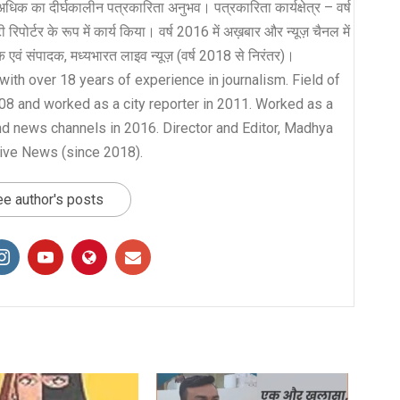
धिक का दीर्घकालीन पत्रकारिता अनुभव। पत्रकारिता कार्यक्षेत्र – वर्ष
रिपोर्टर के रूप में कार्य किया। वर्ष 2016 में अख़बार और न्यूज़ चैनल में
लक एवं संपादक, मध्यभारत लाइव न्यूज़ (वर्ष 2018 से निरंतर)।
with over 18 years of experience in journalism. Field of
008 and worked as a city reporter in 2011. Worked as a
nd news channels in 2016. Director and Editor, Madhya
ive News (since 2018).
e author's posts