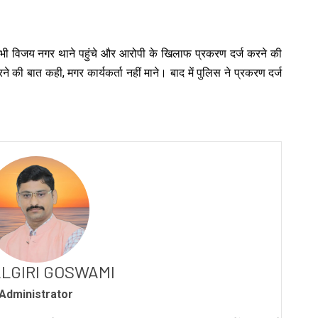
्ता भी विजय नगर थाने पहुंचे और आरोपी के खिलाफ प्रकरण दर्ज करने की
 की बात कही, मगर कार्यकर्ता नहीं माने। बाद में पुलिस ने प्रकरण दर्ज
LGIRI GOSWAMI
Administrator