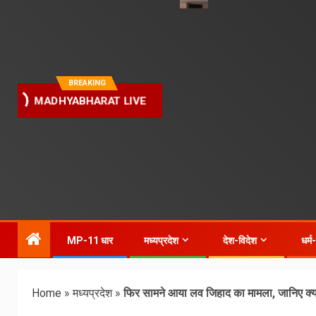
BREAKING
MADHYABHARAT LIVE
MP-11 धार
मध्यप्रदेश
देश-विदेश
धर्म
Home
»
मध्यप्रदेश
»
फिर सामने आया लव जिहाद का मामला, जानिए क्या