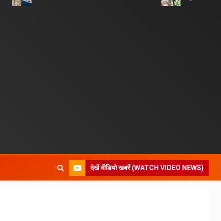
देखें वीडियो खबरें (WATCH VIDEO NEWS)