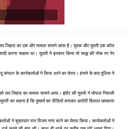
 में लव जिहाद का एक और मामला सामने आया है। युवक और युवती एक कॉल
वक शादी करना चाहता था। युवती ने इनकार किया तो चाकू की नोक पर रेप
ू संगठन के कार्यकर्ताओं ने किया थाने का घेराव। हंगामे के बाद पुलिस ने
ार को लव जिहाद का मामला सामने आया। इंदौर की युवती ने भोपाल निवासी
युवती का कहना है कि दुष्कर्म का वीडियो बनाकर आरोपी बिलाल धमकाता
कर्ताओं ने शुक्रवार रात विजय नगर थाने का घेराव किया। कार्यकर्ताओं ने
 दर्ज करने की मांग की। साथ ही थाने पर करीब एक घंटे धरना दिया।