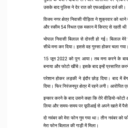
उसके बाद पुलिस ने देर रात को एफआईआर दर्ज की।
विजय नगर क्षेत्र निवासी पीड़िता ने शुक्रवार को थाने 
और स्कीम 54 स्थित एक मकान में किराए से रहती थी
भोपाल निवासी बिलाल से दोस्ती हो गई। बिलाल मेरे
सीधे मना कर दिया। इससे वह गुस्सा होकर चला गया
15 जून 2022 को पुन: आया। तब मना करने के बाव
बनाया और फोटो खींचे। इसके बाद इन्हें प्रसारित क
परेशान होकर लड़की ने इंदौर छोड़ दिया। बाद में ब
दिया। फिर निरंजनपुर क्षेत्र में रहने लगी। आरोपित
इन्कार करने के बाद उसने कहा कि तेरे वीडियो-फोटो 
लिया और समय-समय पर यूपीआई से अपने खाते में पैस
दो नवंबर को मेरा फोन गुम गया था। तीन नवंबर को 
मेरा फोन बिलाल की गाड़ी में मिला।