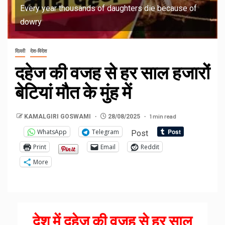
Every year thousands of daughters die because of
dowry
दिल्ली
देश-विदेश
दहेज की वजह से हर साल हजारों
बेटियां मौत के मुंह में
1 min read
KAMALGIRI GOSWAMI
28/08/2025
WhatsApp
Telegram
Post
Print
Email
Reddit
More
देश में दहेज की वजह से हर साल