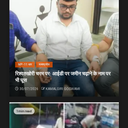
MP-11 धार
मध्यप्रदेश
रिश्वतखोरी चरम पर: आईडी पर जमीन चढ़ाने के नाम पर
भी घूस
30/07/2026
KAMALGIRI GOSWAMI
1 min read