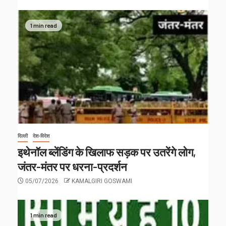
1 min read
दिल्ली
देश-विदेश
इथेनॉल ब्लेंडिंग के खिलाफ सड़क पर उतरेंगे लोग,
जंतर-मंतर पर धरना-प्रदर्शन
05/07/2026
KAMALGIRI GOSWAMI
1 min read