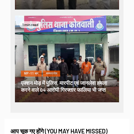
1 min read
MP-11 धार
मध्यप्रदेश
एक्शन मोड़ में पुलिस, मारपीट एवं जानलेवा हमला
करने वाले 04 आरोपी गिरफ्तार फालिया भी जप्त
आप चूक गए होंगे (YOU MAY HAVE MISSED)