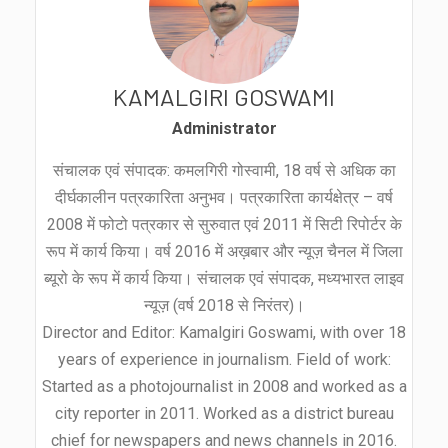
KAMALGIRI GOSWAMI
Administrator
संचालक एवं संपादक: कमलगिरी गोस्वामी, 18 वर्ष से अधिक का
दीर्घकालीन पत्रकारिता अनुभव। पत्रकारिता कार्यक्षेत्र – वर्ष
2008 में फोटो पत्रकार से सुरुवात एवं 2011 में सिटी रिपोर्टर के
रूप में कार्य किया। वर्ष 2016 में अख़बार और न्यूज़ चैनल में जिला
ब्यूरो के रूप में कार्य किया। संचालक एवं संपादक, मध्यभारत लाइव
न्यूज़ (वर्ष 2018 से निरंतर)।
Director and Editor: Kamalgiri Goswami, with over 18
years of experience in journalism. Field of work:
Started as a photojournalist in 2008 and worked as a
city reporter in 2011. Worked as a district bureau
chief for newspapers and news channels in 2016.