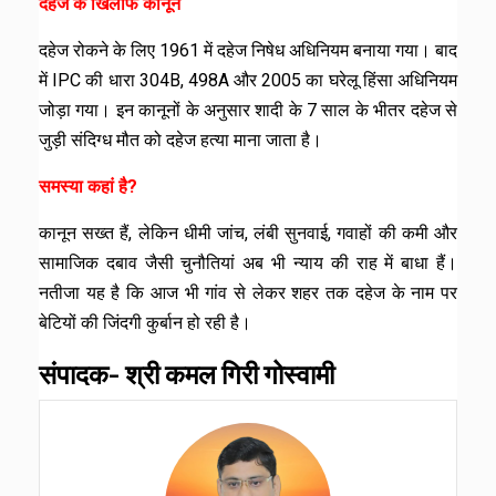
दहेज के खिलाफ कानून
दहेज रोकने के लिए 1961 में दहेज निषेध अधिनियम बनाया गया। बाद
में IPC की धारा 304B, 498A और 2005 का घरेलू हिंसा अधिनियम
जोड़ा गया। इन कानूनों के अनुसार शादी के 7 साल के भीतर दहेज से
जुड़ी संदिग्ध मौत को दहेज हत्या माना जाता है।
समस्या कहां है?
कानून सख्त हैं, लेकिन धीमी जांच, लंबी सुनवाई, गवाहों की कमी और
सामाजिक दबाव जैसी चुनौतियां अब भी न्याय की राह में बाधा हैं।
नतीजा यह है कि आज भी गांव से लेकर शहर तक दहेज के नाम पर
बेटियों की जिंदगी कुर्बान हो रही है।
संपादक- श्री कमल गिरी गोस्वामी