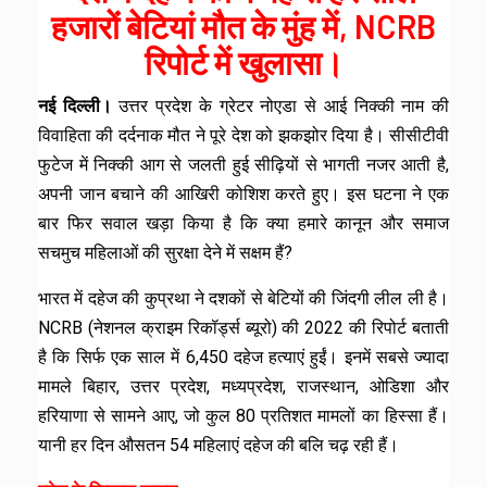
हजारों बेटियां मौत के मुंह में, NCRB
रिपोर्ट में खुलासा।
नई दिल्ली।
उत्तर प्रदेश के ग्रेटर नोएडा से आई निक्की नाम की
विवाहिता की दर्दनाक मौत ने पूरे देश को झकझोर दिया है। सीसीटीवी
फुटेज में निक्की आग से जलती हुई सीढ़ियों से भागती नजर आती है,
अपनी जान बचाने की आखिरी कोशिश करते हुए। इस घटना ने एक
बार फिर सवाल खड़ा किया है कि क्या हमारे कानून और समाज
सचमुच महिलाओं की सुरक्षा देने में सक्षम हैं?
भारत में दहेज की कुप्रथा ने दशकों से बेटियों की जिंदगी लील ली है।
NCRB (नेशनल क्राइम रिकॉर्ड्स ब्यूरो) की 2022 की रिपोर्ट बताती
है कि सिर्फ एक साल में 6,450 दहेज हत्याएं हुईं। इनमें सबसे ज्यादा
मामले बिहार, उत्तर प्रदेश, मध्यप्रदेश, राजस्थान, ओडिशा और
हरियाणा से सामने आए, जो कुल 80 प्रतिशत मामलों का हिस्सा हैं।
यानी हर दिन औसतन 54 महिलाएं दहेज की बलि चढ़ रही हैं।