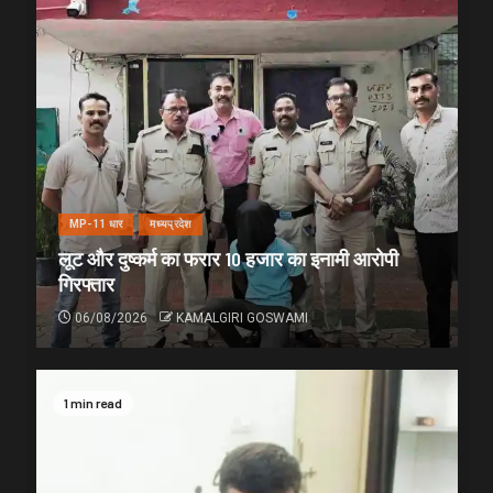
MP-11 धार
मध्यप्रदेश
लूट और दुष्कर्म का फरार 10 हजार का इनामी आरोपी
गिरफ्तार
06/08/2026
KAMALGIRI GOSWAMI
1 min read