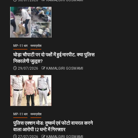
30/07/2026
KAMALGIRI GOSWAMI
MP-11 धार
मध्यप्रदेश
घोड़ा चौपाटी पर दो पक्षों में हुई मारपीट, क्या पुलिस
निकालेगी जुलूस?
29/07/2026
KAMALGIRI GOSWAMI
MP-11 धार
मध्यप्रदेश
पुलिस एक्शन मोड: दुष्कर्म एवं फोटो वायरल करने
वाला आरोपी 12 घन्टे में गिरफ्तार
27/07/2026
KAMALGIRI GOSWAMI