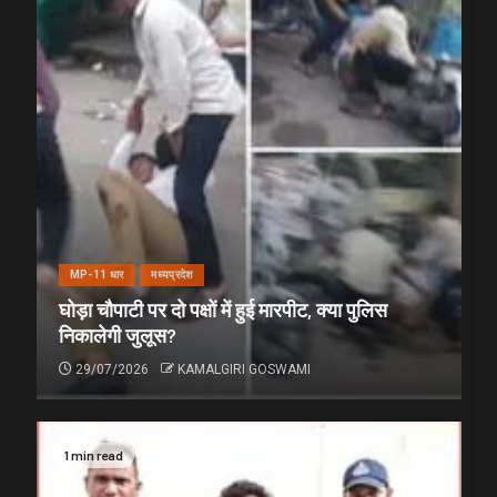
MP-11 धार
मध्यप्रदेश
घोड़ा चौपाटी पर दो पक्षों में हुई मारपीट, क्या पुलिस
निकालेगी जुलूस?
29/07/2026
KAMALGIRI GOSWAMI
1 min read