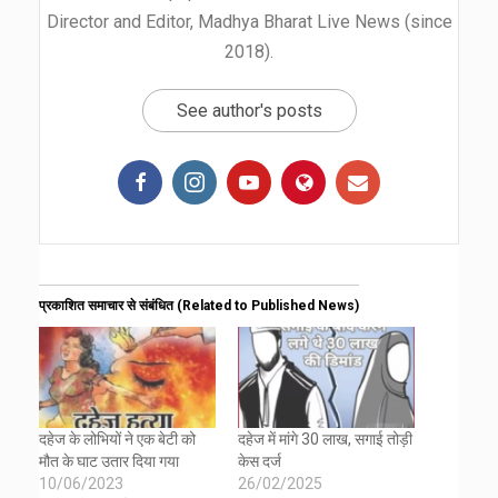
Director and Editor, Madhya Bharat Live News (since
2018).
See author's posts
प्रकाशित समाचार से संबंधित (Related to Published News)
दहेज के लोभियों ने एक बेटी को
दहेज में मांगे 30 लाख, सगाई तोड़ी
मौत के घाट उतार दिया गया
केस दर्ज
10/06/2023
26/02/2025