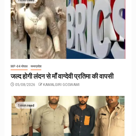
MP-04 भोपाल
मध्यप्रदेश
जल्द होगी लंदन से माँ वाग्देवी प्रतिमा की वापसी
05/08/2026
KAMALGIRI GOSWAMI
1 min read