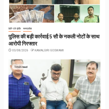
MP-09 इंदौर
मध्यप्रदेश
पुलिस की बड़ी कार्रवाई 5 सौ के नकली नोटों के साथ
आरोपी गिरफ्तार
03/08/2026
KAMALGIRI GOSWAMI
1 min read