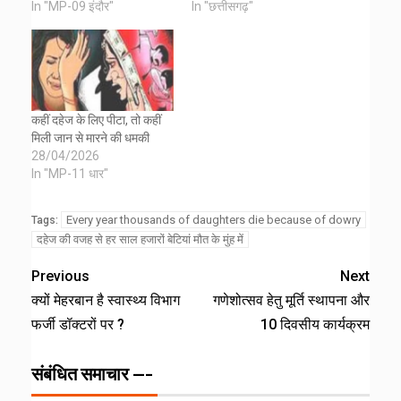
In "MP-09 इंदौर"
In "छत्तीसगढ़"
कहीं दहेज के लिए पीटा, तो कहीं
मिली जान से मारने की धमकी
28/04/2026
In "MP-11 धार"
Every year thousands of daughters die because of dowry
Tags:
दहेज की वजह से हर साल हजारों बेटियां मौत के मुंह में
Previous
Next
क्यों मेहरबान है स्वास्थ्य विभाग
गणेशोत्सव हेतु मूर्ति स्थापना और
फर्जी डॉक्टरों पर ?
10 दिवसीय कार्यक्रम
संबंधित समाचार ---