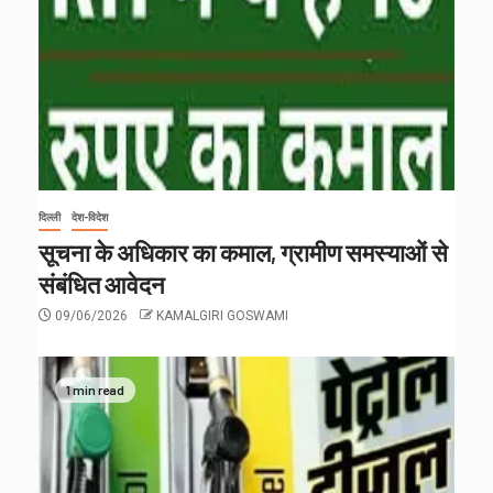
दिल्ली
देश-विदेश
सूचना के अधिकार का कमाल, ग्रामीण समस्याओं से
संबंधित आवेदन
09/06/2026
KAMALGIRI GOSWAMI
1 min read