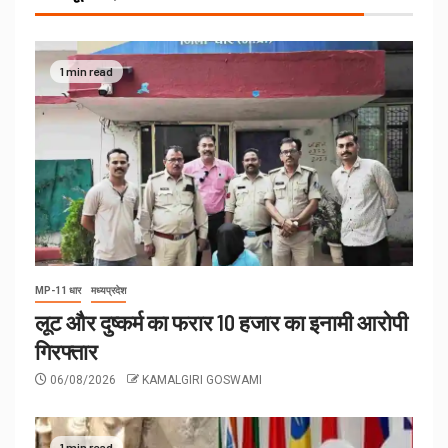
1 min read
MP-11 धार
मध्यप्रदेश
लूट और दुष्कर्म का फरार 10 हजार का इनामी आरोपी
गिरफ्तार
06/08/2026
KAMALGIRI GOSWAMI
1 min read