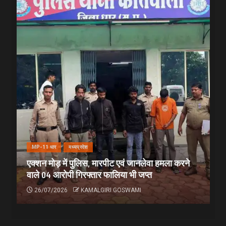
MP-11 धार
मध्यप्रदेश
एक्शन मोड़ में पुलिस, मारपीट एवं जानलेवा हमला करने
वाले 04 आरोपी गिरफ्तार फालिया भी जप्त
26/07/2026
KAMALGIRI GOSWAMI