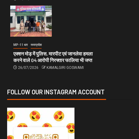
MP-11 धार
मध्यप्रदेश
एक्शन मोड़ में पुलिस, मारपीट एवं जानलेवा हमला
करने वाले 04 आरोपी गिरफ्तार फालिया भी जप्त
26/07/2026
KAMALGIRI GOSWAMI
FOLLOW OUR INSTAGRAM ACCOUNT