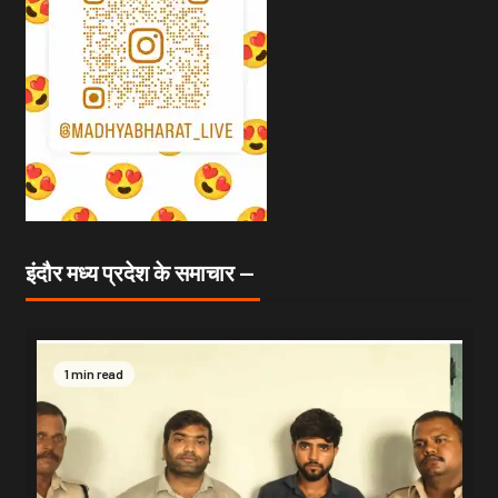
इंदौर मध्य प्रदेश के समाचार —
1 min read