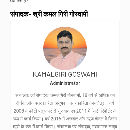
delivery/
संपादक- श्री कमल गिरी गोस्वामी
KAMALGIRI GOSWAMI
Administrator
संचालक एवं संपादक: कमलगिरी गोस्वामी, 18 वर्ष से अधिक का
दीर्घकालीन पत्रकारिता अनुभव। पत्रकारिता कार्यक्षेत्र – वर्ष
2008 में फोटो पत्रकार से सुरुवात एवं 2011 में सिटी रिपोर्टर के
रूप में कार्य किया। वर्ष 2016 में अख़बार और न्यूज़ चैनल में जिला
ब्यूरो के रूप में कार्य किया। संचालक एवं संपादक, मध्यभारत लाइव