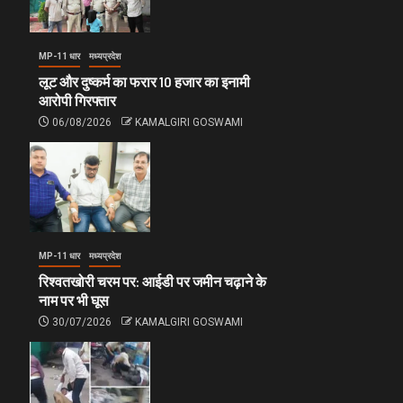
MP-11 धार
मध्यप्रदेश
लूट और दुष्कर्म का फरार 10 हजार का इनामी
आरोपी गिरफ्तार
06/08/2026
KAMALGIRI GOSWAMI
MP-11 धार
मध्यप्रदेश
रिश्वतखोरी चरम पर: आईडी पर जमीन चढ़ाने के
नाम पर भी घूस
30/07/2026
KAMALGIRI GOSWAMI