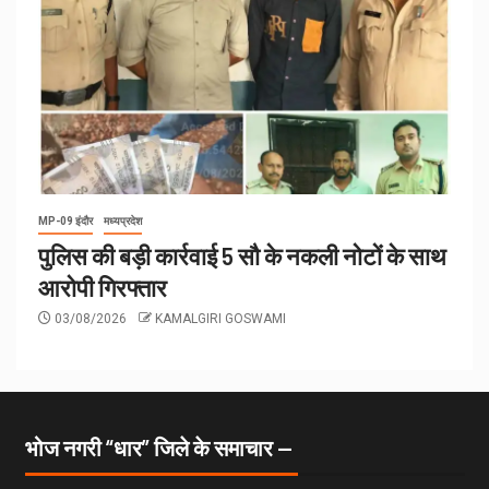
MP-09 इंदौर
मध्यप्रदेश
पुलिस की बड़ी कार्रवाई 5 सौ के नकली नोटों के साथ
आरोपी गिरफ्तार
03/08/2026
KAMALGIRI GOSWAMI
भोज नगरी “धार” जिले के समाचार —