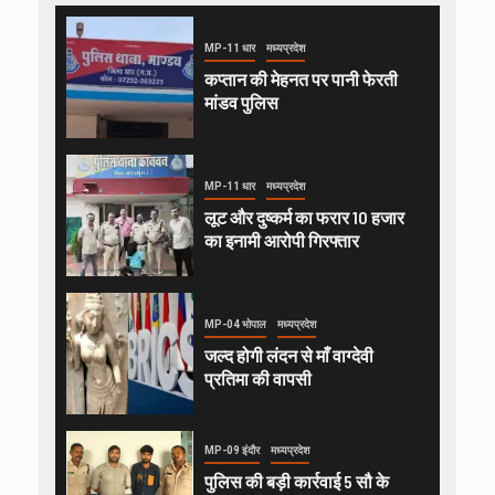
MP-11 धार
मध्यप्रदेश
कप्तान की मेहनत पर पानी फेरती
मांडव पुलिस
MP-11 धार
मध्यप्रदेश
लूट और दुष्कर्म का फरार 10 हजार
का इनामी आरोपी गिरफ्तार
MP-04 भोपाल
मध्यप्रदेश
जल्द होगी लंदन से माँ वाग्देवी
प्रतिमा की वापसी
MP-09 इंदौर
मध्यप्रदेश
पुलिस की बड़ी कार्रवाई 5 सौ के