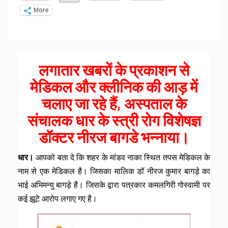
More
लगातार खबरों के प्रकाशन से
मेडिकल और क्लीनिक की आड़ में
चलाए जा रहे हैं, अस्पताल के
संचालक धार के स्त्री रोग विशेषज्ञ
डॉक्टर नीरज बागडे भन्नाया।
धार।
आपको बता दे कि शहर के मांडव नाका स्थित तपस मेडिकल के
नाम से एक मेडिकल है। जिसका मालिक डॉ नीरज कुमार बागड़े का
भाई अभिमन्यु बागड़े है। जिसके द्वारा पत्रकार कमलगिरी गोस्वामी पर
कई झूटे आरोप लगाए गए है।