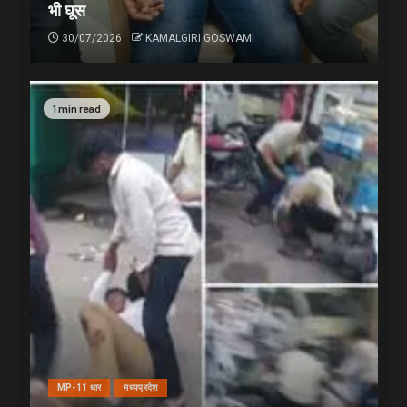
भी घूस
30/07/2026
KAMALGIRI GOSWAMI
1 min read
MP-11 धार
मध्यप्रदेश