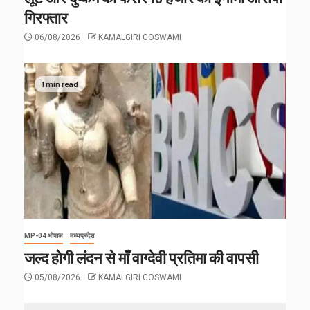
गिरफ्तार
06/08/2026
KAMALGIRI GOSWAMI
1 min read
MP-04 भोपाल
मध्यप्रदेश
जल्द होगी लंदन से माँ वाग्देवी प्रतिमा की वापसी
05/08/2026
KAMALGIRI GOSWAMI