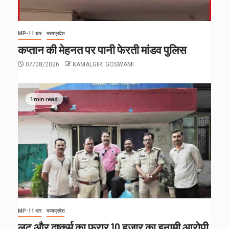
MP-11 धार
मध्यप्रदेश
कप्तान की मेहनत पर पानी फेरती मांडव पुलिस
07/08/2026
KAMALGIRI GOSWAMI
1 min read
MP-11 धार
मध्यप्रदेश
लूट और दुष्कर्म का फरार 10 हजार का इनामी आरोपी