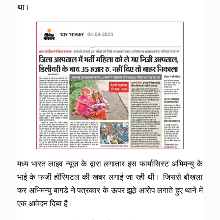
था।
मध्य भारत लाइव न्यूज़ के द्वारा लगातार इस फार्मासिस्ट अभिमन्यु के
भाई के फर्जी हॉस्पिटल की खबर लगाई जा रही थी। जिससे बौखला
कर अभिमन्यु बागडे ने पत्रकार के ऊपर झूठे आरोप लगाते हुए थाने में
एक आवेदन दिया है।