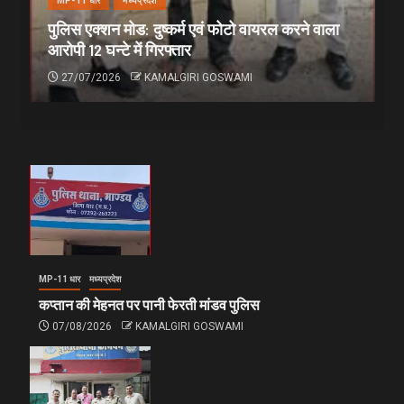
MP-11 धार
मध्यप्रदेश
पुलिस एक्शन मोड: दुष्कर्म एवं फोटो वायरल करने वाला
आरोपी 12 घन्टे में गिरफ्तार
27/07/2026
KAMALGIRI GOSWAMI
MP-11 धार
मध्यप्रदेश
कप्तान की मेहनत पर पानी फेरती मांडव पुलिस
07/08/2026
KAMALGIRI GOSWAMI