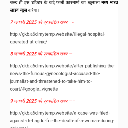
जल्द ही इस डॉक्टर के कई फर्जी कारनामों का खुलासा
मध्य भारत
लाइव न्यूज़
करेगा।
7 जनवरी 2025 को प्रकाशित खबर —-
http://gkb.a6d.mytemp.website/illegal-hospital-
operated-at-clinic/
8 जनवरी 2025 को प्रकाशित खबर —-
http://gkb.a6d.mytemp.website/after-publishing-the-
news-the-furious-gynecologist-accused-the-
journalist-and-threatened-to-take-him-to-
court/#google_vignette
9 जनवरी 2025 को प्रकाशित खबर —–
http://gkb.a6d.mytemp.website/a-case-was-filed-
against-dr-bagde-for-the-death-of-a-woman-during-