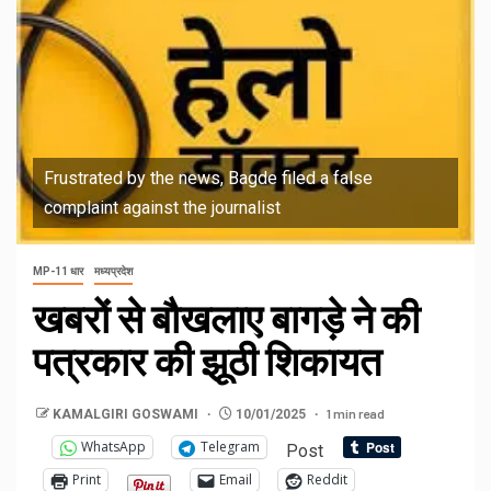
Frustrated by the news, Bagde filed a false
complaint against the journalist
MP-11 धार
मध्यप्रदेश
खबरों से बौखलाए बागड़े ने की
पत्रकार की झूठी शिकायत
1 min read
KAMALGIRI GOSWAMI
10/01/2025
WhatsApp
Telegram
Post
Print
Email
Reddit