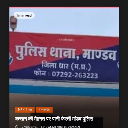
1 min read
MP-11 धार
मध्यप्रदेश
कप्तान की मेहनत पर पानी फेरती मांडव पुलिस
07/08/2026
KAMALGIRI GOSWAMI