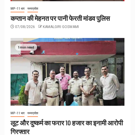
MP-11 धार
मध्यप्रदेश
कप्तान की मेहनत पर पानी फेरती मांडव पुलिस
07/08/2026
KAMALGIRI GOSWAMI
1 min read
MP-11 धार
मध्यप्रदेश
लूट और दुष्कर्म का फरार 10 हजार का इनामी आरोपी
गिरफ्तार