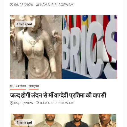
06/08/2026
KAMALGIRI GOSWAMI
1 min read
MP-04 भोपाल
मध्यप्रदेश
जल्द होगी लंदन से माँ वाग्देवी प्रतिमा की वापसी
05/08/2026
KAMALGIRI GOSWAMI
1 min read