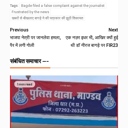
Bagde filed a false complaint against the journalist
Tags:
Frustrated by the news
खबरों से बौखलाए बागड़े ने की पत्रकार की झूठी शिकायत
Previous
Next
भाजपा नेत्री पर जानलेवा हमला,
एक नज़र इधर भी, आखिर क्यों हुई
पैर में लगी गोली
थी डॉ नीरज बागड़े पर FIR23
संबंधित समाचार ---
1 min read