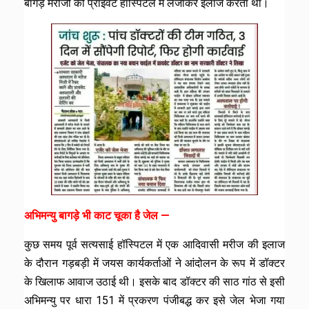
बागड़े मरीजो को प्राइवेट हॉस्पिटल में लेजाकर इलाज करता था।
अभिमन्यु बागड़े भी काट चूका है जेल —
कुछ समय पूर्व सत्यसाई हॉस्पिटल में एक आदिवासी मरीज की इलाज
के दौरान गड़बड़ी में जयस कार्यकर्ताओं ने आंदोलन के रूप में डॉक्टर
के खिलाफ आवाज उठाई थी। इसके बाद डॉक्टर की साठ गांठ से इसी
अभिमन्यु पर धारा 151 में प्रकरण पंजीबद्ध कर इसे जेल भेजा गया