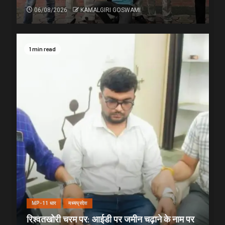
06/08/2026
KAMALGIRI GOSWAMI
1 min read
MP-11 धार
मध्यप्रदेश
रिश्वतखोरी चरम पर: आईडी पर जमीन चढ़ाने के नाम पर