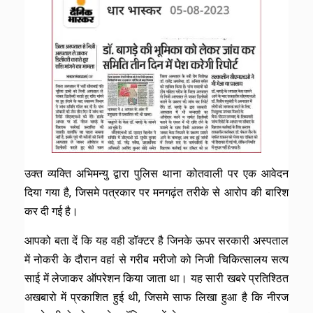
उक्त व्यक्ति अभिमन्यु द्वारा पुलिस थाना कोतवाली पर एक आवेदन
दिया गया है, जिसमे पत्रकार पर मनगढ़ंत तरीके से आरोप की बारिश
कर दी गई है।
आपको बता दें कि यह वही डॉक्टर है जिनके ऊपर सरकारी अस्पताल
में नोकरी के दौरान वहां से गरीब मरीजो को निजी चिकित्सालय सत्य
साई में लेजाकर ऑपरेशन किया जाता था। यह सारी खबरे प्रतिश्ठित
अखबारो में प्रकाशित हुई थी, जिसमे साफ लिखा हुआ है कि नीरज