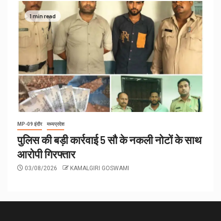
1 min read
MP-09 इंदौर
मध्यप्रदेश
पुलिस की बड़ी कार्रवाई 5 सौ के नकली नोटों के साथ
आरोपी गिरफ्तार
03/08/2026
KAMALGIRI GOSWAMI