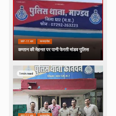
MP-11 धार
मध्यप्रदेश
कप्तान की मेहनत पर पानी फेरती मांडव पुलिस
1 min read
MP-11 धार
मध्यप्रदेश