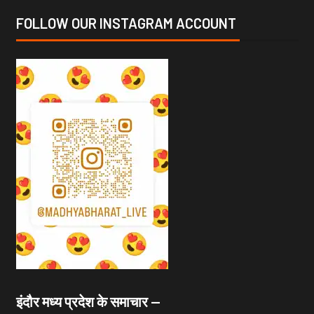
FOLLOW OUR INSTAGRAM ACCOUNT
इंदौर मध्य प्रदेश के समाचार —