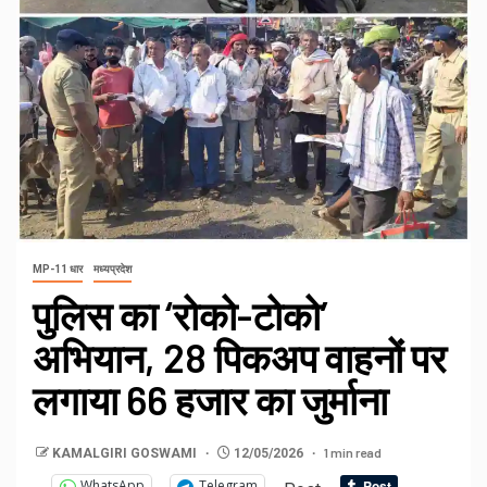
MP-11 धार
मध्यप्रदेश
पुलिस का ‘रोको-टोको’
अभियान, 28 पिकअप वाहनों पर
लगाया 66 हजार का जुर्माना
1 min read
KAMALGIRI GOSWAMI
12/05/2026
WhatsApp
Telegram