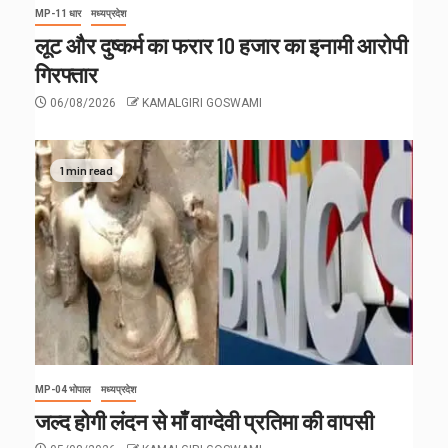
MP-11 धार
मध्यप्रदेश
लूट और दुष्कर्म का फरार 10 हजार का इनामी आरोपी
गिरफ्तार
06/08/2026
KAMALGIRI GOSWAMI
1 min read
MP-04 भोपाल
मध्यप्रदेश
जल्द होगी लंदन से माँ वाग्देवी प्रतिमा की वापसी