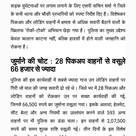
सड़क दुर्घटनाओं पर लगाम लगाने के लिए एसपी सचिन शर्मा ने जिले
के सभी थाना और चौकी प्रभारियों को स्पष्ट निर्देश दिए हैं। विशेषकर
पिकअप और लोडिंग वाहनों में क्षमता से अधिक सवारी बैठाने वालों के
खिलाफ ‘रोको-टोको’ अभियान छेड़ा गया है। पुलिस का मुख्य उद्देश्य
केवल चालान काटना नहीं, बल्कि हादसों में होने वाली जनहानि को
रोकना है।
जुर्माने की चोट : 28 पिकअप वाहनों से वसूले
66 हजार से ज्यादा
पुलिस की इस कार्यवाही में सबसे ज्यादा गाज उन लोडिंग वाहनों पर
गिरी जो माल की जगह सवारी ढो रहे थे। जिले भर में 28 पिकअप और
लोडिंग वाहनों को रोककर उन पर सख्त कार्यवाही की गई,
जिनसे 66,500 रुपये का जुर्माना वसूला गया। इसके अलावा, हेलमेट,
सीट बेल्ट और अन्य नियमों का उल्लंघन करने वाले 593 अन्य
वाहनों पर भी पुलिस का डंडा चला। इन वाहनों से 2,07,500
रुपये की समन शुल्क राशि वसूली गई। तीन दिनों के इस विशेष