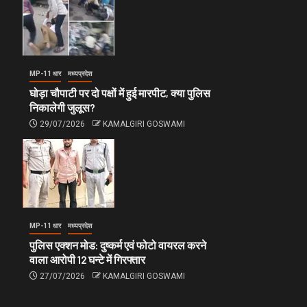
MP-11 धार
मध्यप्रदेश
घोड़ा चौपाटी पर दो पक्षों में हुई मारपीट, क्या पुलिस
निकालेगी जुलूस?
29/07/2026
KAMALGIRI GOSWAMI
MP-11 धार
मध्यप्रदेश
पुलिस एक्शन मोड: दुष्कर्म एवं फोटो वायरल करने
वाला आरोपी 12 घन्टे में गिरफ्तार
27/07/2026
KAMALGIRI GOSWAMI