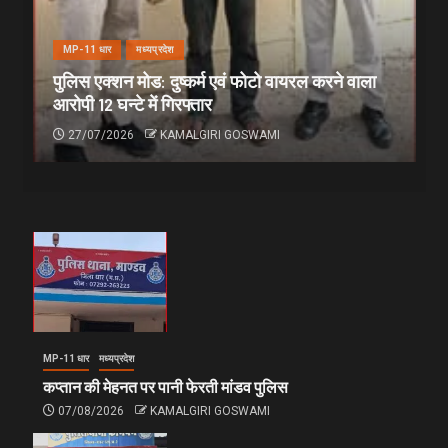
MP-11 धार
मध्यप्रदेश
पुलिस एक्शन मोड: दुष्कर्म एवं फोटो वायरल करने वाला
आरोपी 12 घन्टे में गिरफ्तार
27/07/2026
KAMALGIRI GOSWAMI
MP-11 धार
मध्यप्रदेश
कप्तान की मेहनत पर पानी फेरती मांडव पुलिस
07/08/2026
KAMALGIRI GOSWAMI