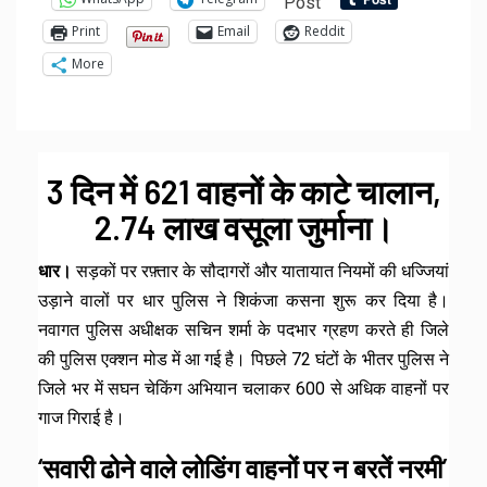
Post
Print
Email
Reddit
More
3 दिन में 621 वाहनों के काटे चालान,
2.74 लाख वसूला जुर्माना।
धार।
सड़कों पर रफ़्तार के सौदागरों और यातायात नियमों की धज्जियां
उड़ाने वालों पर धार पुलिस ने शिकंजा कसना शुरू कर दिया है।
नवागत पुलिस अधीक्षक सचिन शर्मा के पदभार ग्रहण करते ही जिले
की पुलिस एक्शन मोड में आ गई है। पिछले 72 घंटों के भीतर पुलिस ने
जिले भर में सघन चेकिंग अभियान चलाकर 600 से अधिक वाहनों पर
गाज गिराई है।
‘सवारी ढोने वाले लोडिंग वाहनों पर न बरतें नरमी’