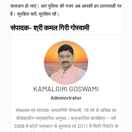
सावधान हो जाएं। धार पुलिस की नजर अब आपकी हर लापरवाही पर
है। सुरक्षित चलें, सुरक्षित रहें।
संपादक- श्री कमल गिरी गोस्वामी
KAMALGIRI GOSWAMI
Administrator
संचालक एवं संपादक: कमलगिरी गोस्वामी, 18 वर्ष से अधिक का
दीर्घकालीन पत्रकारिता अनुभव। पत्रकारिता कार्यक्षेत्र – वर्ष
2008 में फोटो पत्रकार से सुरुवात एवं 2011 में सिटी रिपोर्टर के