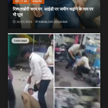
MP-11 धार
मध्यप्रदेश
रिश्वतखोरी चरम पर: आईडी पर जमीन चढ़ाने के नाम पर
भी घूस
30/07/2026
KAMALGIRI GOSWAMI
1 min read