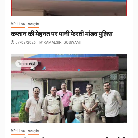
MP-11 धार
मध्यप्रदेश
कप्तान की मेहनत पर पानी फेरती मांडव पुलिस
07/08/2026
KAMALGIRI GOSWAMI
1 min read
MP-11 धार
मध्यप्रदेश