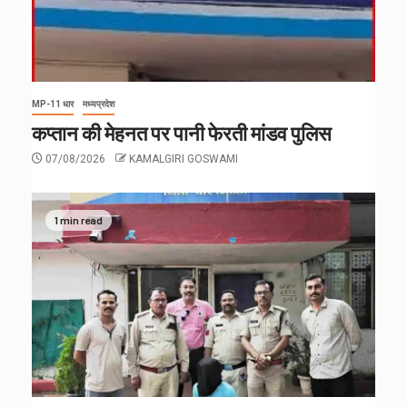
MP-11 धार
मध्यप्रदेश
कप्तान की मेहनत पर पानी फेरती मांडव पुलिस
07/08/2026
KAMALGIRI GOSWAMI
1 min read