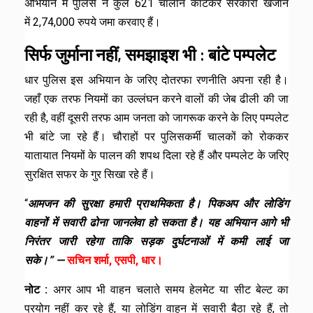
अभियान में पुलिस ने कुल 621 चालान काटकर सरकारी खजाने
में 2,74,000 रुपये जमा करवाए हैं।
सिर्फ जुर्माना नहीं, समझाइश भी : बांटे पम्पलेट
धार पुलिस इस अभियान के जरिए दोतरफा रणनीति अपना रही है।
जहाँ एक तरफ नियमों का उल्लंघन करने वालों की जेब ढीली की जा
रही है, वहीं दूसरी तरफ आम जनता को जागरूक करने के लिए पम्पलेट
भी बांटे जा रहे हैं। चौराहों पर पुलिसकर्मी चालकों को रोककर
यातायात नियमों के पालन की शपथ दिला रहे हैं और पम्पलेट के जरिए
सुरक्षित सफर के गुर सिखा रहे हैं।
“
आमजन की सुरक्षा हमारी प्राथमिकता है। पिकअप और लोडिंग
वाहनों में सवारी ढोना जानलेवा हो सकता है। यह अभियान आगे भी
निरंतर जारी रहेगा ताकि सड़क दुर्घटनाओं में कमी लाई जा
सके।” —
सचिन शर्मा, एसपी, धार।
नोट :
अगर आप भी वाहन चलाते समय हेलमेट या सीट बेल्ट का
प्रयोग नहीं कर रहे हैं, या लोडिंग वाहन में सवारी बैठा रहे हैं, तो