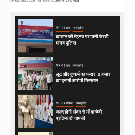
05/08/2026
KAMALGIRI GOSWAMI
MP-11 धार
मध्यप्रदेश
कप्तान की मेहनत पर पानी फेरती
मांडव पुलिस
MP-11 धार
मध्यप्रदेश
लूट और दुष्कर्म का फरार 10 हजार
का इनामी आरोपी गिरफ्तार
MP-04 भोपाल
मध्यप्रदेश
जल्द होगी लंदन से माँ वाग्देवी
प्रतिमा की वापसी