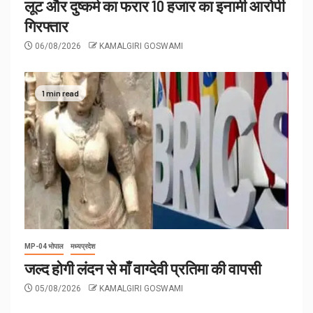
लूट और दुष्कर्म का फरार 10 हजार का इनामी आरोपी
गिरफ्तार
06/08/2026
KAMALGIRI GOSWAMI
1 min read
MP-04 भोपाल
मध्यप्रदेश
जल्द होगी लंदन से माँ वाग्देवी प्रतिमा की वापसी
05/08/2026
KAMALGIRI GOSWAMI