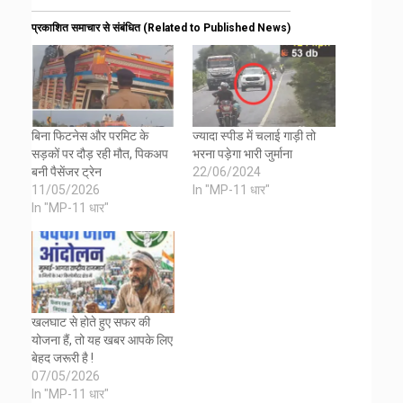
प्रकाशित समाचार से संबंधित (Related to Published News)
बिना फिटनेस और परमिट के
ज्यादा स्पीड में चलाई गाड़ी तो
सड़कों पर दौड़ रही मौत, पिकअप
भरना पड़ेगा भारी जुर्माना
बनी पैसेंजर ट्रेन
22/06/2024
11/05/2026
In "MP-11 धार"
In "MP-11 धार"
खलघाट से होते हुए सफर की
योजना हैं, तो यह खबर आपके लिए
बेहद जरूरी है !
07/05/2026
In "MP-11 धार"