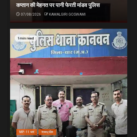
कप्तान की मेहनत पर पानी फेरती मांडव पुलिस
07/08/2026
KAMALGIRI GOSWAMI
1 min read
MP-11 धार
मध्यप्रदेश