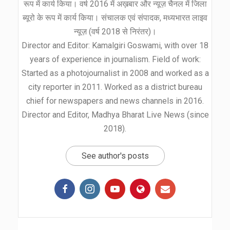
रूप में कार्य किया। वर्ष 2016 में अख़बार और न्यूज़ चैनल में जिला
ब्यूरो के रूप में कार्य किया। संचालक एवं संपादक, मध्यभारत लाइव
न्यूज़ (वर्ष 2018 से निरंतर)।
Director and Editor: Kamalgiri Goswami, with over 18
years of experience in journalism. Field of work:
Started as a photojournalist in 2008 and worked as a
city reporter in 2011. Worked as a district bureau
chief for newspapers and news channels in 2016.
Director and Editor, Madhya Bharat Live News (since
2018).
See author's posts