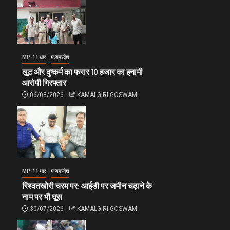
MP-11 धार
मध्यप्रदेश
लूट और दुष्कर्म का फरार 10 हजार का इनामी
आरोपी गिरफ्तार
06/08/2026
KAMALGIRI GOSWAMI
MP-11 धार
मध्यप्रदेश
रिश्वतखोरी चरम पर: आईडी पर जमीन चढ़ाने के
नाम पर भी घूस
30/07/2026
KAMALGIRI GOSWAMI