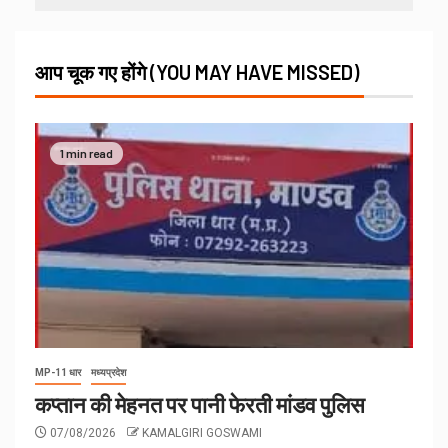
आप चूक गए होंगे (YOU MAY HAVE MISSED)
1 min read
MP-11 धार
मध्यप्रदेश
कप्तान की मेहनत पर पानी फेरती मांडव पुलिस
07/08/2026
KAMALGIRI GOSWAMI