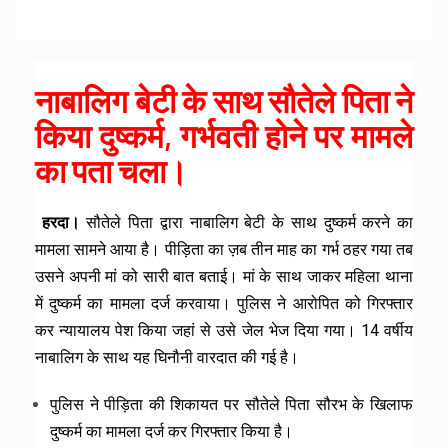
नाबालिग बेटी के साथ सौतेले पिता ने
किया दुष्कर्म, गर्भवती होने पर मामले
का पता चला।
हरदा।
सौतेले पिता द्वारा नाबालिग बेटी के साथ दुष्कर्म करने का
मामला सामने आया है। पीड़िता का ज़ब तीन माह का गर्भ ठहर गया तब
उसने अपनी मां को सारी बात बताई। मां के साथ जाकर महिला थाना
में दुष्कर्म का मामला दर्ज करवाया। पुलिस ने आरोपित को गिरफ्तार
कर न्यायालय पेश किया जहां से उसे जेल भेज दिया गया। 14 वर्षीय
नाबालिग के साथ यह घिनौनी वारदात की गई है।
पुलिस ने पीड़िता की शिकायत पर सौतेले पिता सौरभ के खिलाफ
दुष्कर्म का मामला दर्ज कर गिरफ्तार किया है।