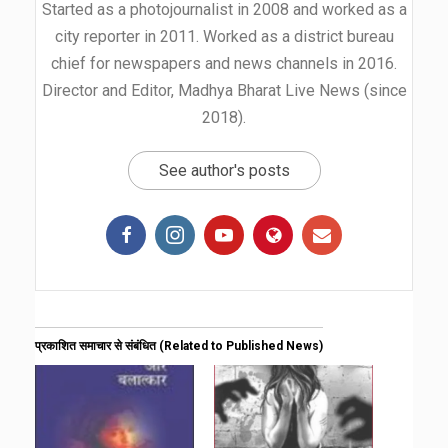
Started as a photojournalist in 2008 and worked as a
city reporter in 2011. Worked as a district bureau
chief for newspapers and news channels in 2016.
Director and Editor, Madhya Bharat Live News (since
2018).
See author's posts
प्रकाशित समाचार से संबंधित (Related to Published News)