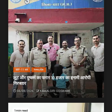
MP-11 धार
मध्यप्रदेश
लूट और दुष्कर्म का फरार 10 हजार का इनामी आरोपी
गिरफ्तार
06/08/2026
KAMALGIRI GOSWAMI
1 min read