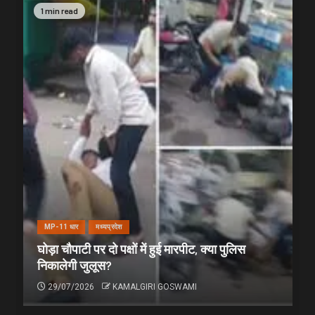
1 min read
MP-11 धार
मध्यप्रदेश
घोड़ा चौपाटी पर दो पक्षों में हुई मारपीट, क्या पुलिस
निकालेगी जुलूस?
29/07/2026
KAMALGIRI GOSWAMI