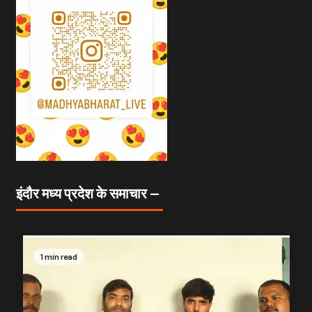
इंदौर मध्य प्रदेश के समाचार —
1 min read