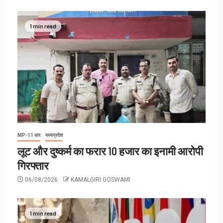
1 min read
MP-11 धार
मध्यप्रदेश
लूट और दुष्कर्म का फरार 10 हजार का इनामी आरोपी
गिरफ्तार
06/08/2026
KAMALGIRI GOSWAMI
1 min read