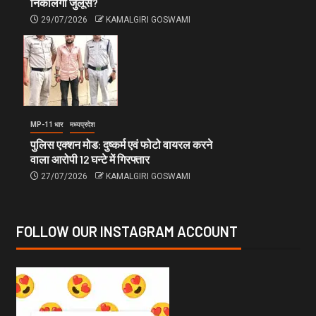
निकालेगी जुलूस?
29/07/2026
KAMALGIRI GOSWAMI
MP-11 धार
मध्यप्रदेश
पुलिस एक्शन मोड: दुष्कर्म एवं फोटो वायरल करने
वाला आरोपी 12 घन्टे में गिरफ्तार
27/07/2026
KAMALGIRI GOSWAMI
FOLLOW OUR INSTAGRAM ACCOUNT