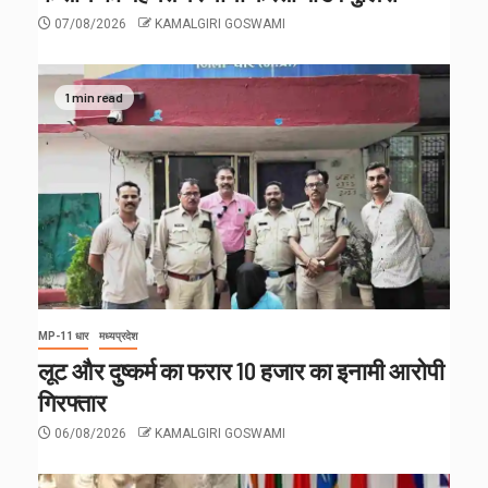
07/08/2026
KAMALGIRI GOSWAMI
1 min read
MP-11 धार
मध्यप्रदेश
लूट और दुष्कर्म का फरार 10 हजार का इनामी आरोपी
गिरफ्तार
06/08/2026
KAMALGIRI GOSWAMI