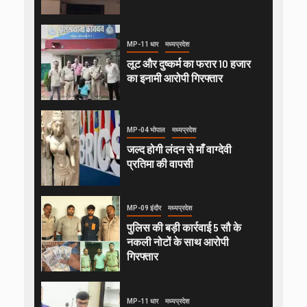
MP-11 धार
मध्यप्रदेश
लूट और दुष्कर्म का फरार 10 हजार
का इनामी आरोपी गिरफ्तार
MP-04 भोपाल
मध्यप्रदेश
जल्द होगी लंदन से माँ वाग्देवी
प्रतिमा की वापसी
MP-09 इंदौर
मध्यप्रदेश
पुलिस की बड़ी कार्रवाई 5 सौ के
नकली नोटों के साथ आरोपी
गिरफ्तार
MP-11 धार
मध्यप्रदेश