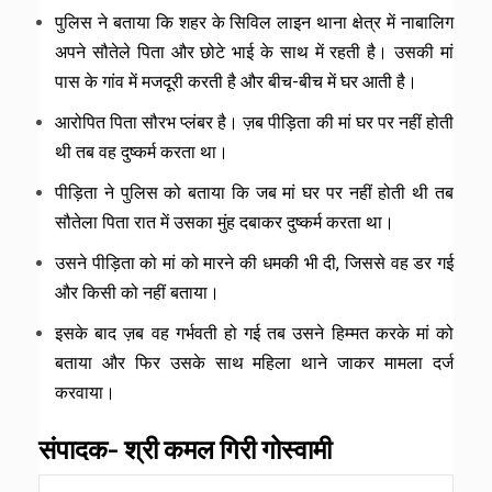
पुलिस ने बताया कि शहर के सिविल लाइन थाना क्षेत्र में नाबालिग
अपने सौतेले पिता और छोटे भाई के साथ में रहती है। उसकी मां
पास के गांव में मजदूरी करती है और बीच-बीच में घर आती है।
आरोपित पिता सौरभ प्लंबर है। ज़ब पीड़िता की मां घर पर नहीं होती
थी तब वह दुष्कर्म करता था।
पीड़िता ने पुलिस को बताया कि जब मां घर पर नहीं होती थी तब
सौतेला पिता रात में उसका मुंह दबाकर दुष्कर्म करता था।
उसने पीड़िता को मां को मारने की धमकी भी दी, जिससे वह डर गई
और किसी को नहीं बताया।
इसके बाद ज़ब वह गर्भवती हो गई तब उसने हिम्मत करके मां को
बताया और फिर उसके साथ महिला थाने जाकर मामला दर्ज
करवाया।
संपादक- श्री कमल गिरी गोस्वामी