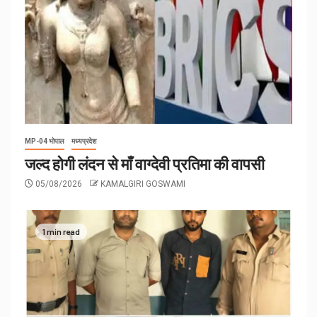
MP-04 भोपाल
मध्यप्रदेश
जल्द होगी लंदन से माँ वाग्देवी प्रतिमा की वापसी
05/08/2026
KAMALGIRI GOSWAMI
1 min read