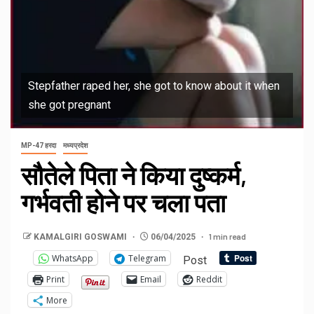
Stepfather raped her, she got to know about it when
she got pregnant
MP-47 हरदा
मध्यप्रदेश
सौतेले पिता ने किया दुष्कर्म,
गर्भवती होने पर चला पता
1 min read
KAMALGIRI GOSWAMI
06/04/2025
WhatsApp
Telegram
Post
Print
Email
Reddit
More