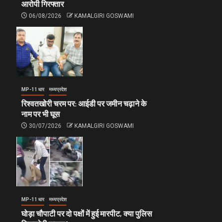
आरोपी गिरफ्तार
06/08/2026
KAMALGIRI GOSWAMI
MP-11 धार
मध्यप्रदेश
रिश्वतखोरी चरम पर: आईडी पर जमीन चढ़ाने के
नाम पर भी घूस
30/07/2026
KAMALGIRI GOSWAMI
MP-11 धार
मध्यप्रदेश
घोड़ा चौपाटी पर दो पक्षों में हुई मारपीट, क्या पुलिस