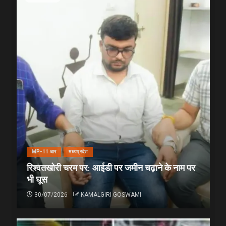
MP-11 धार
मध्यप्रदेश
रिश्वतखोरी चरम पर: आईडी पर जमीन चढ़ाने के नाम पर
भी घूस
30/07/2026
KAMALGIRI GOSWAMI