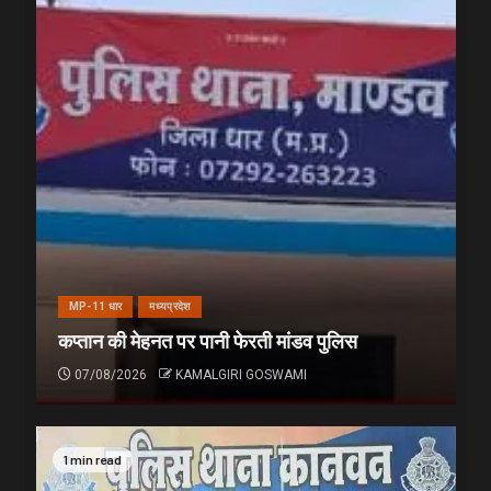
MP-11 धार
मध्यप्रदेश
कप्तान की मेहनत पर पानी फेरती मांडव पुलिस
07/08/2026
KAMALGIRI GOSWAMI
1 min read