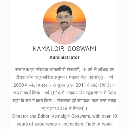
KAMALGIRI GOSWAMI
Administrator
संचालक एवं संपादक: कमलगिरी गोस्वामी, 18 वर्ष से अधिक का
दीर्घकालीन पत्रकारिता अनुभव। पत्रकारिता कार्यक्षेत्र – वर्ष
2008 में फोटो पत्रकार से सुरुवात एवं 2011 में सिटी रिपोर्टर के
रूप में कार्य किया। वर्ष 2016 में अख़बार और न्यूज़ चैनल में जिला
ब्यूरो के रूप में कार्य किया। संचालक एवं संपादक, मध्यभारत लाइव
न्यूज़ (वर्ष 2018 से निरंतर)।
Director and Editor: Kamalgiri Goswami, with over 18
years of experience in journalism. Field of work: