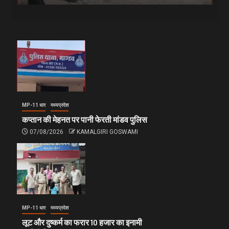
MP-11 धार
मध्यप्रदेश
कप्तान की मेहनत पर पानी फेरती मांडव पुलिस
07/08/2026
KAMALGIRI GOSWAMI
MP-11 धार
मध्यप्रदेश
लूट और दुष्कर्म का फरार 10 हजार का इनामी