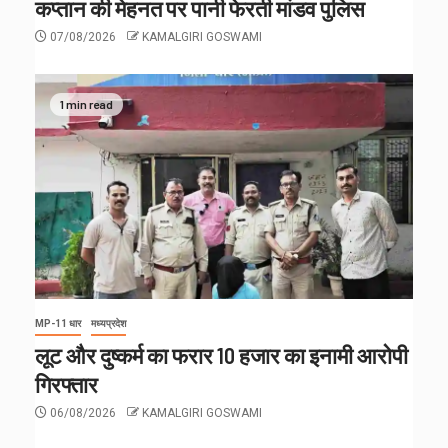
कप्तान की मेहनत पर पानी फेरती मांडव पुलिस
07/08/2026
KAMALGIRI GOSWAMI
1 min read
MP-11 धार
मध्यप्रदेश
लूट और दुष्कर्म का फरार 10 हजार का इनामी आरोपी
गिरफ्तार
06/08/2026
KAMALGIRI GOSWAMI