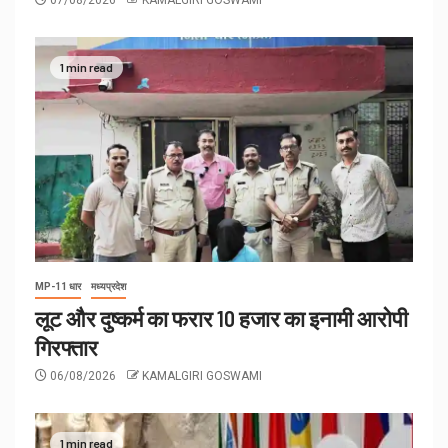
1 min read
MP-11 धार
मध्यप्रदेश
लूट और दुष्कर्म का फरार 10 हजार का इनामी आरोपी
गिरफ्तार
06/08/2026
KAMALGIRI GOSWAMI
1 min read