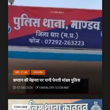
MP-11 धार
मध्यप्रदेश
कप्तान की मेहनत पर पानी फेरती मांडव पुलिस
07/08/2026
KAMALGIRI GOSWAMI
1 min read