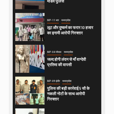
मांडव पुलिस
MP-11 धार
मध्यप्रदेश
लूट और दुष्कर्म का फरार 10 हजार
का इनामी आरोपी गिरफ्तार
MP-04 भोपाल
मध्यप्रदेश
जल्द होगी लंदन से माँ वाग्देवी
प्रतिमा की वापसी
MP-09 इंदौर
मध्यप्रदेश
पुलिस की बड़ी कार्रवाई 5 सौ के
नकली नोटों के साथ आरोपी
गिरफ्तार