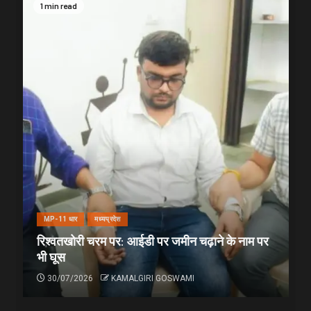
1 min read
MP-11 धार
मध्यप्रदेश
रिश्वतखोरी चरम पर: आईडी पर जमीन चढ़ाने के नाम पर
भी घूस
30/07/2026
KAMALGIRI GOSWAMI