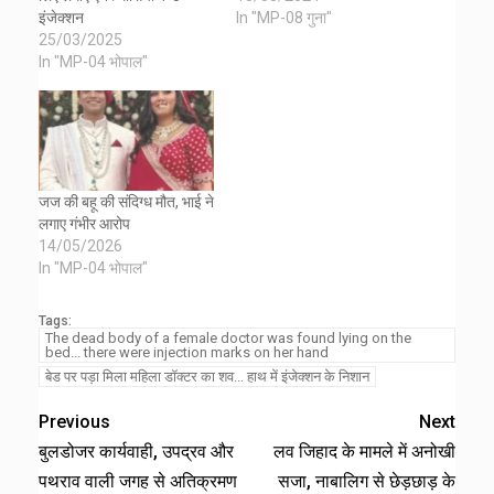
इंजेक्शन
In "MP-08 गुना"
25/03/2025
In "MP-04 भोपाल"
जज की बहू की संदिग्‍ध मौत, भाई ने
लगाए गंभीर आरोप
14/05/2026
In "MP-04 भोपाल"
Tags:
The dead body of a female doctor was found lying on the
bed... there were injection marks on her hand
बेड पर पड़ा मिला महिला डॉक्टर का शव... हाथ में इंजेक्शन के निशान
Previous
Next
बुलडोजर कार्यवाही, उपद्रव और
लव जिहाद के मामले में अनोखी
पथराव वाली जगह से अतिक्रमण
सजा, नाबालिग से छेड़छाड़ के