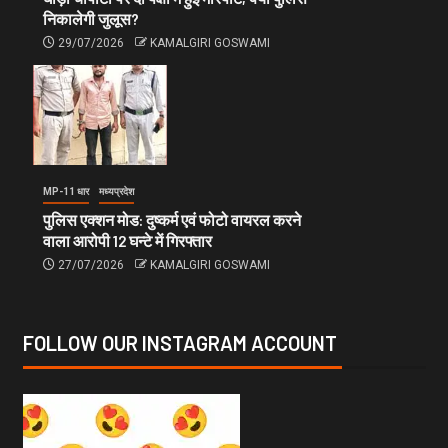
निकालेगी जुलूस?
29/07/2026
KAMALGIRI GOSWAMI
MP-11 धार
मध्यप्रदेश
पुलिस एक्शन मोड: दुष्कर्म एवं फोटो वायरल करने
वाला आरोपी 12 घन्टे में गिरफ्तार
27/07/2026
KAMALGIRI GOSWAMI
FOLLOW OUR INSTAGRAM ACCOUNT