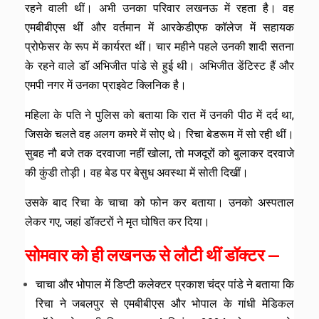
रहने वाली थीं। अभी उनका परिवार लखनऊ में रहता है। वह
एमबीबीएस थीं और वर्तमान में आरकेडीएफ कॉलेज में सहायक
प्रोफेसर के रूप में कार्यरत थीं। चार महीने पहले उनकी शादी सतना
के रहने वाले डॉ अभिजीत पांडे से हुई थी। अभिजीत डेंटिस्ट हैं और
एमपी नगर में उनका प्राइवेट क्लिनिक है।
महिला के पति ने पुलिस को बताया कि रात में उनकी पीठ में दर्द था,
जिसके चलते वह अलग कमरे में सोए थे। रिचा बेडरूम में सो रही थीं।
सुबह नौ बजे तक दरवाजा नहीं खोला, तो मजदूरों को बुलाकर दरवाजे
की कुंडी तोड़ी। वह बेड पर बेसुध अवस्था में सोती दिखीं।
उसके बाद रिचा के चाचा को फोन कर बताया। उनको अस्पताल
लेकर गए, जहां डॉक्टरों ने मृत घोषित कर दिया।
सोमवार को ही लखनऊ से लौटी थीं डॉक्टर —
चाचा और भोपाल में डिप्टी कलेक्टर प्रकाश चंद्र पांडे ने बताया कि
रिचा ने जबलपुर से एमबीबीएस और भोपाल के गांधी मेडिकल