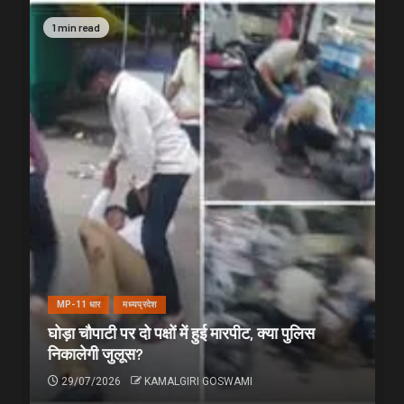
1 min read
MP-11 धार
मध्यप्रदेश
घोड़ा चौपाटी पर दो पक्षों में हुई मारपीट, क्या पुलिस
निकालेगी जुलूस?
29/07/2026
KAMALGIRI GOSWAMI