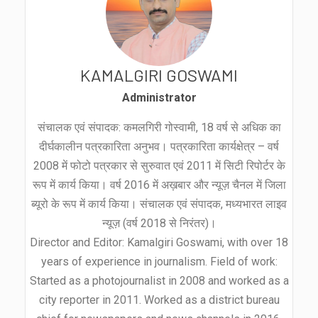
KAMALGIRI GOSWAMI
Administrator
संचालक एवं संपादक: कमलगिरी गोस्वामी, 18 वर्ष से अधिक का
दीर्घकालीन पत्रकारिता अनुभव। पत्रकारिता कार्यक्षेत्र – वर्ष
2008 में फोटो पत्रकार से सुरुवात एवं 2011 में सिटी रिपोर्टर के
रूप में कार्य किया। वर्ष 2016 में अख़बार और न्यूज़ चैनल में जिला
ब्यूरो के रूप में कार्य किया। संचालक एवं संपादक, मध्यभारत लाइव
न्यूज़ (वर्ष 2018 से निरंतर)।
Director and Editor: Kamalgiri Goswami, with over 18
years of experience in journalism. Field of work:
Started as a photojournalist in 2008 and worked as a
city reporter in 2011. Worked as a district bureau