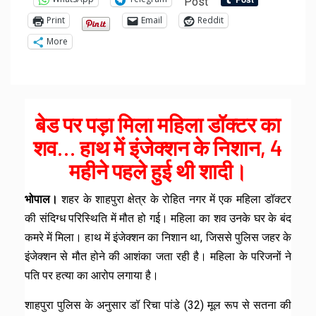
Post
Print
Email
Reddit
More
बेड पर पड़ा मिला महिला डॉक्टर का
शव… हाथ में इंजेक्शन के निशान, 4
महीने पहले हुई थी शादी।
भोपाल।
शहर के शाहपुरा क्षेत्र के रोहित नगर में एक महिला डॉक्टर
की संदिग्ध परिस्थिति में मौत हो गई। महिला का शव उनके घर के बंद
कमरे में मिला। हाथ में इंजेक्शन का निशान था, जिससे पुलिस जहर के
इंजेक्शन से मौत होने की आशंका जता रही है। महिला के परिजनों ने
पति पर हत्या का आरोप लगाया है।
शाहपुरा पुलिस के अनुसार डॉ रिचा पांडे (32) मूल रूप से सतना की