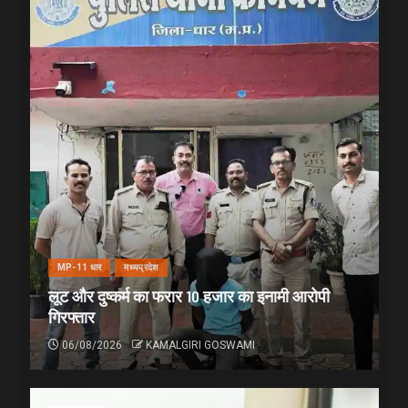
MP-11 धार
मध्यप्रदेश
लूट और दुष्कर्म का फरार 10 हजार का इनामी आरोपी
गिरफ्तार
06/08/2026
KAMALGIRI GOSWAMI