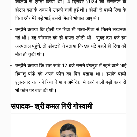
कॉलेज से एमडी किया था। 4 दिसंबर 2024 को लखनऊ के
होटल क्लार्क अवध में उनकी शादी हुई थी। होली से पहले रिचा के
पिता और मेरे बड़े भाई उससे मिलने भोपाल आए थे।
उन्होंने बताया कि होली पर रिचा भी माता-पिता से मिलने लखनऊ
गई थी। वह सोमवार को ही वापस लौटी थी। सुबह दस बजे हम
अस्पताल पहुंचे, तो डॉक्टरों ने बताया कि छह घंटे पहले ही रिचा की
मौत हो चुकी थी।
उन्होंने बताया कि रात साढ़े 12 बजे उसने बंगलुरु में रहने वाले भाई
हिमांशु पांडे को अपने फोन का पिन बताया था। इसके पहले
शुक्रवार रात को रिचा ने मां व अमेरिका में रहने वाली बड़ी बहन से
भी फोन पर बात की थी।
संपादक- श्री कमल गिरी गोस्वामी