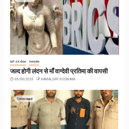
MP-04 भोपाल
मध्यप्रदेश
जल्द होगी लंदन से माँ वाग्देवी प्रतिमा की वापसी
05/08/2026
KAMALGIRI GOSWAMI
1 min read