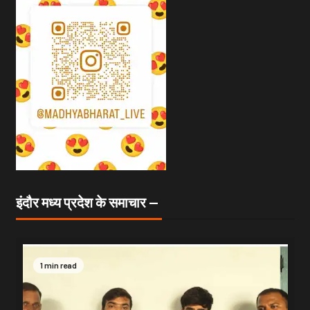
इंदौर मध्य प्रदेश के समाचार —
1 min read