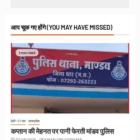
आप चूक गए होंगे (YOU MAY HAVE MISSED)
1 min read
MP-11 धार
मध्यप्रदेश
कप्तान की मेहनत पर पानी फेरती मांडव पुलिस
07/08/2026
KAMALGIRI GOSWAMI