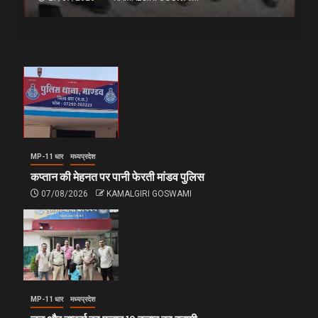
MP-11 धार
मध्यप्रदेश
कप्तान की मेहनत पर पानी फेरती मांडव पुलिस
07/08/2026
KAMALGIRI GOSWAMI
MP-11 धार
मध्यप्रदेश