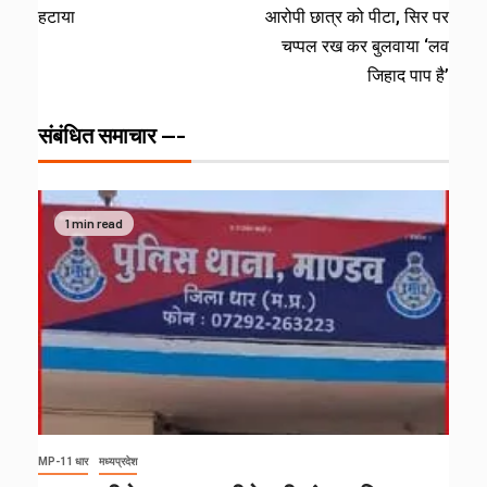
हटाया
आरोपी छात्र को पीटा, सिर पर
चप्पल रख कर बुलवाया ‘लव
जिहाद पाप है’
संबंधित समाचार ---
1 min read
MP-11 धार
मध्यप्रदेश