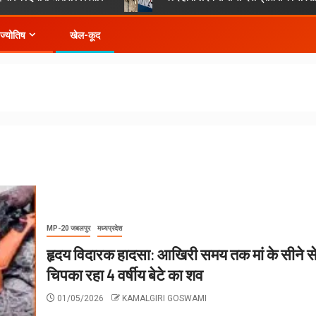
-ज्योतिष
खेल-कूद
MP-20 जबलपुर
मध्यप्रदेश
हृदय विदारक हादसा: आखिरी समय तक मां के सीने स
चिपका रहा 4 वर्षीय बेटे का शव
01/05/2026
KAMALGIRI GOSWAMI