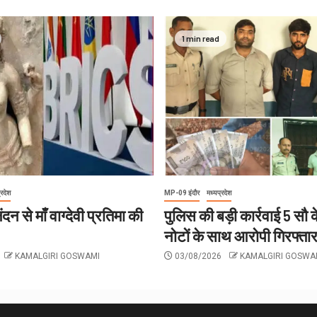
1 min read
्रदेश
MP-09 इंदौर
मध्यप्रदेश
दन से माँ वाग्देवी प्रतिमा की
पुलिस की बड़ी कार्रवाई 5 सौ
नोटों के साथ आरोपी गिरफ्ता
KAMALGIRI GOSWAMI
03/08/2026
KAMALGIRI GOSWA