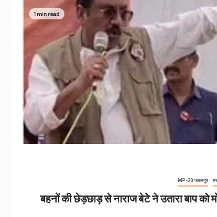
1 min read
MP-20 जबलपुर
मध
बहनों की छेड़छाड़ से नाराज बेटे ने उतारा बाप को म