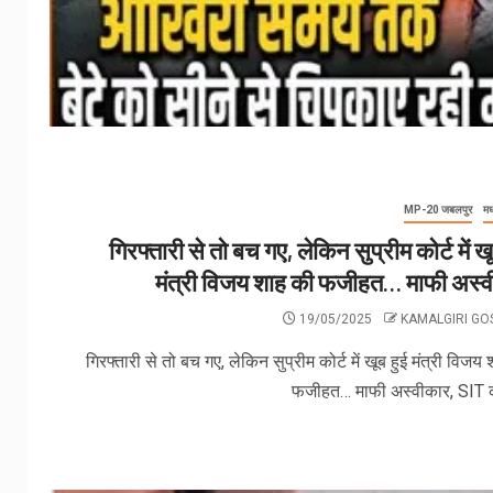
MP-20 जबलपुर
मध
गिरफ्तारी से तो बच गए, लेकिन सुप्रीम कोर्ट में खू
मंत्री विजय शाह की फजीहत… माफी अस्
19/05/2025
KAMALGIRI G
गिरफ्तारी से तो बच गए, लेकिन सुप्रीम कोर्ट में खूब हुई मंत्री विजय
फजीहत… माफी अस्वीकार, SIT कर