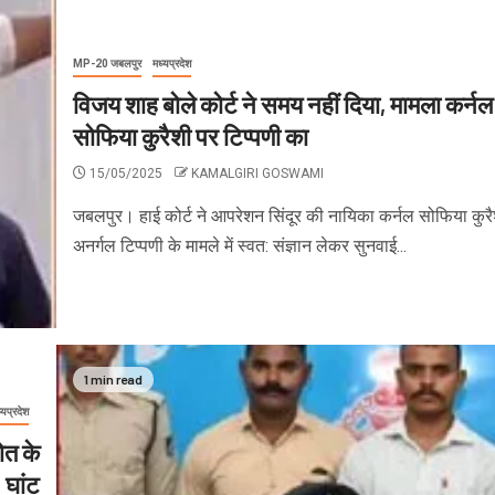
MP-20 जबलपुर
मध्यप्रदेश
विजय शाह बोले कोर्ट ने समय नहीं दिया, मामला कर्नल
सोफिया कुरैशी पर टिप्पणी का
15/05/2025
KAMALGIRI GOSWAMI
जबलपुर। हाई कोर्ट ने आपरेशन सिंदूर की नायिका कर्नल सोफिया कुरै
अनर्गल टिप्पणी के मामले में स्वत: संज्ञान लेकर सुनवाई...
1 min read
्यप्रदेश
ोत के
घांट