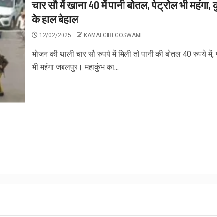
चार सौ में खाना 40 में पानी बोतल, पेट्रोल भी महंगा, क
के हाल बेहाल
12/02/2025
KAMALGIRI GOSWAMI
भोजन की थाली चार सौ रुपये में मिली तो पानी की बोतल 40 रुपये में, 
भी महंगा जबलपुर। महाकुंभ का...