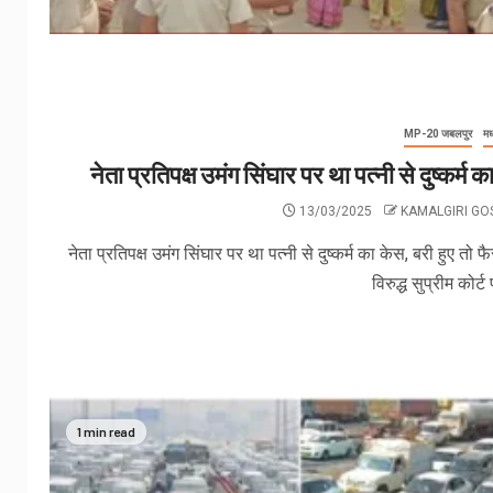
MP-20 जबलपुर
मध
नेता प्रतिपक्ष उमंग सिंघार पर था पत्‍नी से दुष्‍कर्म 
13/03/2025
KAMALGIRI G
नेता प्रतिपक्ष उमंग सिंघार पर था पत्‍नी से दुष्‍कर्म का केस, बरी हुए तो फ
विरुद्ध सुप्रीम कोर्ट प
1 min read