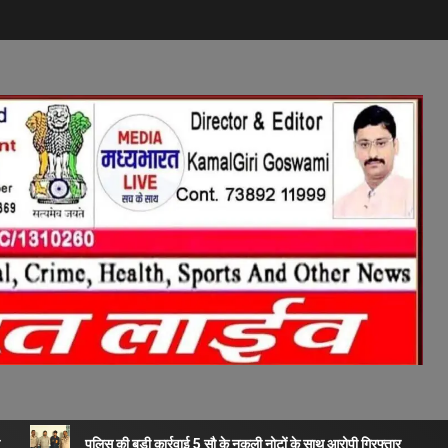
पुलिस की बड़ी कार्रवाई 5 सौ के नकली नोटों के साथ आरोपी गिरफ्तार