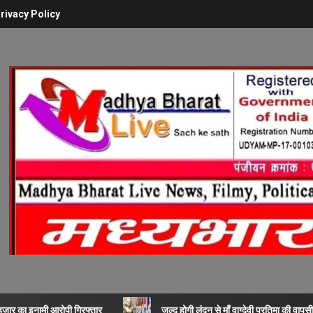
rivacy Policy
 हजार का इनामी आरोपी गिरफ्तार
जल्द होगी लंदन से माँ वाग्देवी प्रतिमा की वापसी