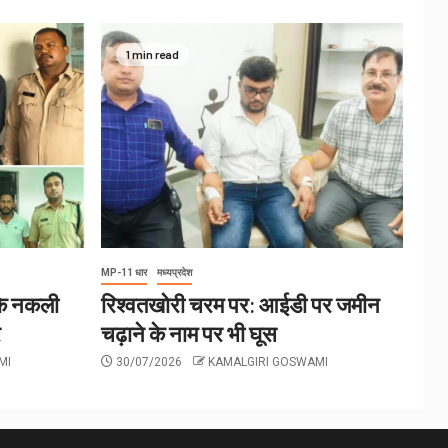
1 min read
MP-11 धार
मध्यप्रदेश
 के नकली
रिश्वतखोरी चरम पर: आईडी पर जमीन
र
चढ़ाने के नाम पर भी घूस
MI
30/07/2026
KAMALGIRI GOSWAMI