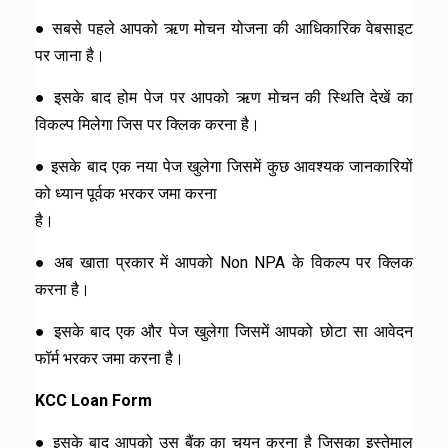
● सबसे पहले आपको ऋण मोचन योजना की आधिकारिक वेबसाइट
पर जाना है।
● इसके बाद होम पेज पर आपको ऋण मोचन की स्थिति देखें का
विकल्प मिलेगा जिस पर क्लिक करना है।
● इसके बाद एक नया पेज खुलेगा जिसमें कुछ आवश्यक जानकारियों
को ध्यान पूर्वक भरकर जमा करना
है।
● अब खाता प्रकार में आपको Non NPA के विकल्प पर क्लिक
करना है।
● इसके बाद एक और पेज खुलेगा जिसमें आपको छोटा सा आवेदन
फॉर्म भरकर जमा करना है।
KCC Loan Form
● इसके बाद आपको उस बैंक का चयन करना है जिसका इस्तेमाल