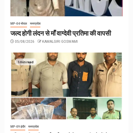
MP-04 भोपाल
मध्यप्रदेश
जल्द होगी लंदन से माँ वाग्देवी प्रतिमा की वापसी
05/08/2026
KAMALGIRI GOSWAMI
1 min read
MP-09 इंदौर
मध्यप्रदेश