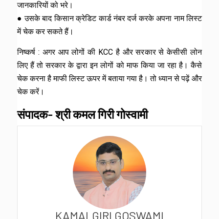
जानकारियों को भरे।
● उसके बाद किसान क्रेडिट कार्ड नंबर दर्ज करके अपना नाम लिस्ट
में चेक कर सकते हैं।
निष्कर्ष : अगर आप लोगों की KCC है और सरकार से केसीसी लोन
लिए हैं तो सरकार के द्वारा इन लोगों को माफ किया जा रहा है। कैसे
चेक करना है माफी लिस्ट ऊपर में बताया गया है। तो ध्यान से पढ़ें और
चेक करें।
संपादक- श्री कमल गिरी गोस्वामी
KAMALGIRI GOSWAMI