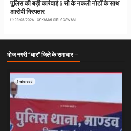
पुलिस की बड़ी कार्रवाई 5 सौ के नकली नोटों के साथ
आरोपी गिरफ्तार
03/08/2026
KAMALGIRI GOSWAMI
भोज नगरी “धार” जिले के समाचार —
1 min read