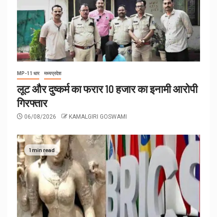
MP-11 धार
मध्यप्रदेश
लूट और दुष्कर्म का फरार 10 हजार का इनामी आरोपी
गिरफ्तार
06/08/2026
KAMALGIRI GOSWAMI
1 min read