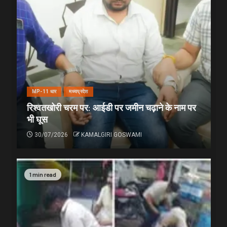
MP-11 धार
मध्यप्रदेश
रिश्वतखोरी चरम पर: आईडी पर जमीन चढ़ाने के नाम पर
भी घूस
30/07/2026
KAMALGIRI GOSWAMI
1 min read