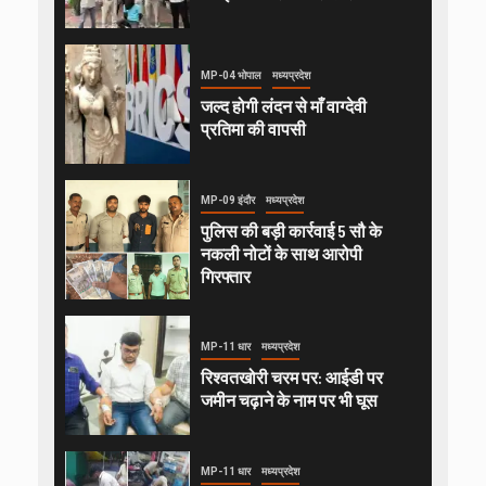
MP-04 भोपाल
मध्यप्रदेश
जल्द होगी लंदन से माँ वाग्देवी
प्रतिमा की वापसी
MP-09 इंदौर
मध्यप्रदेश
पुलिस की बड़ी कार्रवाई 5 सौ के
नकली नोटों के साथ आरोपी
गिरफ्तार
MP-11 धार
मध्यप्रदेश
रिश्वतखोरी चरम पर: आईडी पर
जमीन चढ़ाने के नाम पर भी घूस
MP-11 धार
मध्यप्रदेश