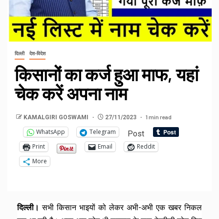
दिल्ली
देश-विदेश
किसानों का कर्ज हुआ माफ, यहां
चेक करें अपना नाम
1 min read
KAMALGIRI GOSWAMI
27/11/2023
WhatsApp
Telegram
Post
Print
Email
Reddit
More
दिल्ली।
सभी किसान भाइयों को लेकर अभी-अभी एक खबर निकल