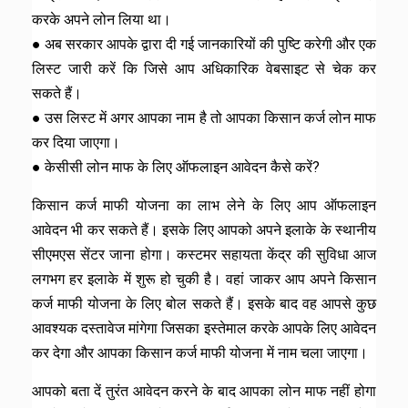
करके अपने लोन लिया था।
● अब सरकार आपके द्वारा दी गई जानकारियों की पुष्टि करेगी और एक
लिस्ट जारी करें कि जिसे आप अधिकारिक वेबसाइट से चेक कर
सकते हैं।
● उस लिस्ट में अगर आपका नाम है तो आपका किसान कर्ज लोन माफ
कर दिया जाएगा।
● केसीसी लोन माफ के लिए ऑफलाइन आवेदन कैसे करें?
किसान कर्ज माफी योजना का लाभ लेने के लिए आप ऑफलाइन
आवेदन भी कर सकते हैं। इसके लिए आपको अपने इलाके के स्थानीय
सीएमएस सेंटर जाना होगा। कस्टमर सहायता केंद्र की सुविधा आज
लगभग हर इलाके में शुरू हो चुकी है। वहां जाकर आप अपने किसान
कर्ज माफी योजना के लिए बोल सकते हैं। इसके बाद वह आपसे कुछ
आवश्यक दस्तावेज मांगेगा जिसका इस्तेमाल करके आपके लिए आवेदन
कर देगा और आपका किसान कर्ज माफी योजना में नाम चला जाएगा।
आपको बता दें तुरंत आवेदन करने के बाद आपका लोन माफ नहीं होगा