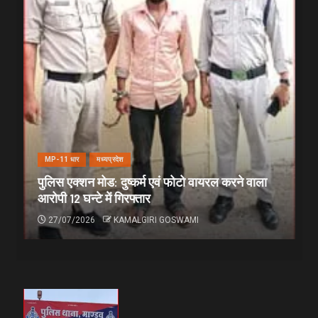
MP-11 धार
मध्यप्रदेश
पुलिस एक्शन मोड: दुष्कर्म एवं फोटो वायरल करने वाला
आरोपी 12 घन्टे में गिरफ्तार
27/07/2026
KAMALGIRI GOSWAMI