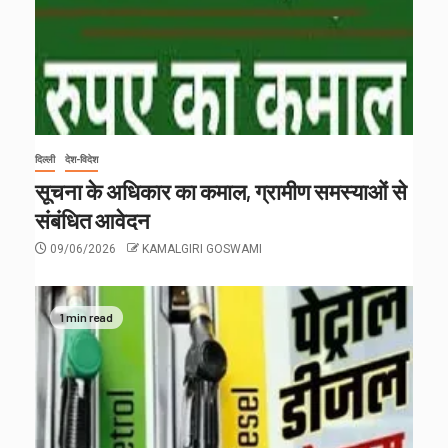
दिल्ली
देश-विदेश
सूचना के अधिकार का कमाल, ग्रामीण समस्याओं से
संबंधित आवेदन
09/06/2026
KAMALGIRI GOSWAMI
1 min read