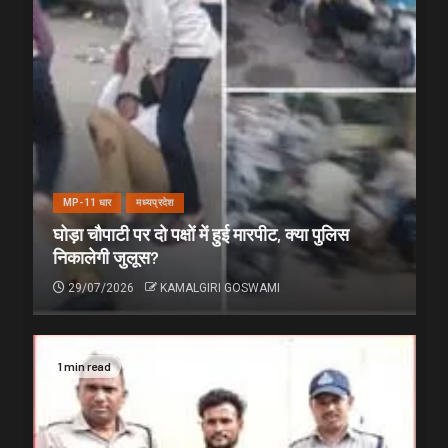
MP-11 धार
मध्यप्रदेश
घोड़ा चौपाटी पर दो पक्षों में हुई मारपीट, क्या पुलिस
निकालेगी जुलूस?
29/07/2026
KAMALGIRI GOSWAMI
1 min read