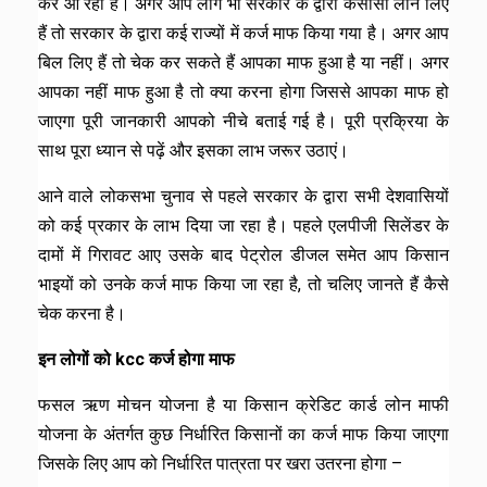
कर आ रही है। अगर आप लोग भी सरकार के द्वारा केसीसी लोन लिए
हैं तो सरकार के द्वारा कई राज्यों में कर्ज माफ किया गया है। अगर आप
बिल लिए हैं तो चेक कर सकते हैं आपका माफ हुआ है या नहीं। अगर
आपका नहीं माफ हुआ है तो क्या करना होगा जिससे आपका माफ हो
जाएगा पूरी जानकारी आपको नीचे बताई गई है। पूरी प्रक्रिया के
साथ पूरा ध्यान से पढ़ें और इसका लाभ जरूर उठाएं।
आने वाले लोकसभा चुनाव से पहले सरकार के द्वारा सभी देशवासियों
को कई प्रकार के लाभ दिया जा रहा है। पहले एलपीजी सिलेंडर के
दामों में गिरावट आए उसके बाद पेट्रोल डीजल समेत आप किसान
भाइयों को उनके कर्ज माफ किया जा रहा है, तो चलिए जानते हैं कैसे
चेक करना है।
इन लोगों को kcc कर्ज होगा माफ
फसल ऋण मोचन योजना है या किसान क्रेडिट कार्ड लोन माफी
योजना के अंतर्गत कुछ निर्धारित किसानों का कर्ज माफ किया जाएगा
जिसके लिए आप को निर्धारित पात्रता पर खरा उतरना होगा –