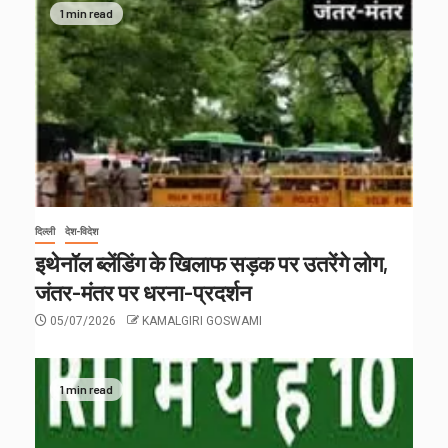
1 min read
दिल्ली
देश-विदेश
इथेनॉल ब्लेंडिंग के खिलाफ सड़क पर उतरेंगे लोग,
जंतर-मंतर पर धरना-प्रदर्शन
05/07/2026
KAMALGIRI GOSWAMI
1 min read