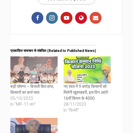
प्रकाशित समाचार से संबंधित (Related to Published News)
बड़ी घोषणा – बिजली बिल हाफ,
नए साल में 9 करोड़ किसानों को
किसानों का कर्ज माफ
मिलेगी खुशखबरी, इस दिन आएंगे
05/10/2023
16वीं किस्त के 4000
In "MP-11 धार"
28/11/2023
In "दिल्ली"