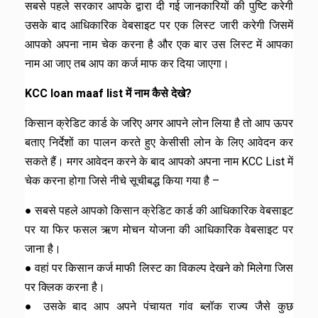
सबसे पहले सरकार आपके द्वारा दी गई जानकारियों की पुष्टि करेगी
उसके बाद आधिकारिक वेबसाइट पर एक लिस्ट जारी करेगी जिसमें
आपको अपना नाम चेक करना है और एक बार उस लिस्ट में आपका
नाम आ जाए तब आप का कर्ज माफ कर दिया जाएगा।
KCC loan maaf list में नाम कैसे देखे?
किसान क्रेडिट कार्ड के जरिए अगर आपने लोन लिया है तो आप ऊपर
बताए निर्देशों का पालन करते हुए केसीसी लोन के लिए आवेदन कर
सकते हैं। मगर आवेदन करने के बाद आपको अपना नाम KCC List में
चेक करना होगा जिसे नीचे सूचीबद्ध किया गया है –
● सबसे पहले आपको किसान क्रेडिट कार्ड की आधिकारिक वेबसाइट
पर या फिर फसल ऋण मोचन योजना की आधिकारिक वेबसाइट पर
जाना है।
● वहां पर किसान कर्ज माफी लिस्ट का विकल्प देखने को मिलेगा जिस
पर क्लिक करना है।
● उसके बाद आप अपने पंचायत गांव ब्लॉक राज्य जैसे कुछ