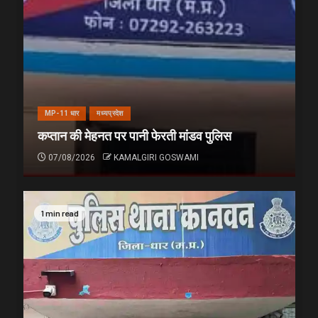
MP-11 धार
मध्यप्रदेश
कप्तान की मेहनत पर पानी फेरती मांडव पुलिस
07/08/2026
KAMALGIRI GOSWAMI
1 min read