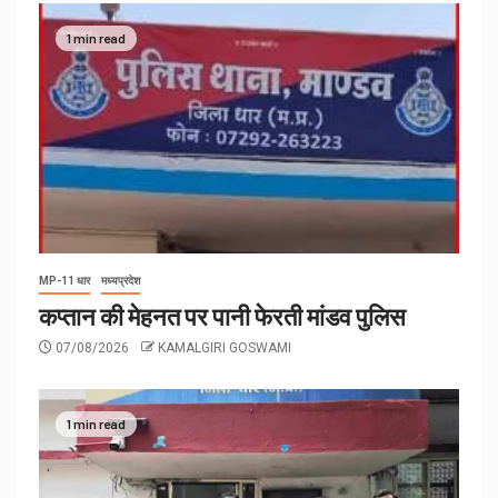
1 min read
MP-11 धार
मध्यप्रदेश
कप्तान की मेहनत पर पानी फेरती मांडव पुलिस
07/08/2026
KAMALGIRI GOSWAMI
1 min read