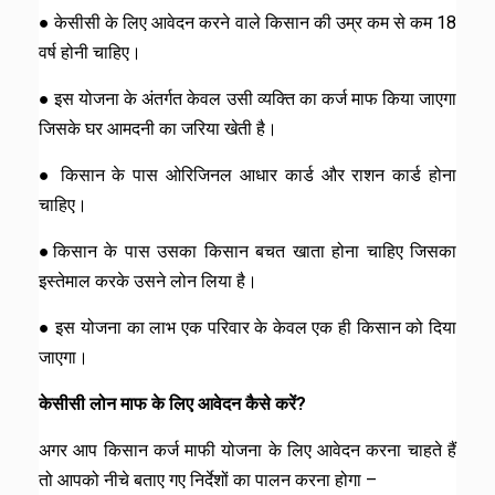
● केसीसी के लिए आवेदन करने वाले किसान की उम्र कम से कम 18
वर्ष होनी चाहिए।
● इस योजना के अंतर्गत केवल उसी व्यक्ति का कर्ज माफ किया जाएगा
जिसके घर आमदनी का जरिया खेती है।
● किसान के पास ओरिजिनल आधार कार्ड और राशन कार्ड होना
चाहिए।
●किसान के पास उसका किसान बचत खाता होना चाहिए जिसका
इस्तेमाल करके उसने लोन लिया है।
● इस योजना का लाभ एक परिवार के केवल एक ही किसान को दिया
जाएगा।
केसीसी लोन माफ के लिए आवेदन कैसे करें?
अगर आप किसान कर्ज माफी योजना के लिए आवेदन करना चाहते हैं
तो आपको नीचे बताए गए निर्देशों का पालन करना होगा –