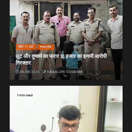
MP-11 धार
मध्यप्रदेश
लूट और दुष्कर्म का फरार 10 हजार का इनामी आरोपी
गिरफ्तार
06/08/2026
KAMALGIRI GOSWAMI
1 min read