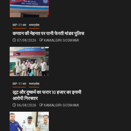
MP-11 धार
मध्यप्रदेश
कप्तान की मेहनत पर पानी फेरती मांडव पुलिस
07/08/2026
KAMALGIRI GOSWAMI
MP-11 धार
मध्यप्रदेश
लूट और दुष्कर्म का फरार 10 हजार का इनामी
आरोपी गिरफ्तार
06/08/2026
KAMALGIRI GOSWAMI