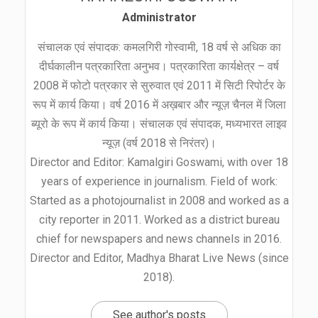
Administrator
संचालक एवं संपादक: कमलगिरी गोस्वामी, 18 वर्ष से अधिक का
दीर्घकालीन पत्रकारिता अनुभव। पत्रकारिता कार्यक्षेत्र – वर्ष
2008 में फोटो पत्रकार से सुरुवात एवं 2011 में सिटी रिपोर्टर के
रूप में कार्य किया। वर्ष 2016 में अख़बार और न्यूज़ चैनल में जिला
ब्यूरो के रूप में कार्य किया। संचालक एवं संपादक, मध्यभारत लाइव
न्यूज़ (वर्ष 2018 से निरंतर)।
Director and Editor: Kamalgiri Goswami, with over 18
years of experience in journalism. Field of work:
Started as a photojournalist in 2008 and worked as a
city reporter in 2011. Worked as a district bureau
chief for newspapers and news channels in 2016.
Director and Editor, Madhya Bharat Live News (since
2018).
See author's posts