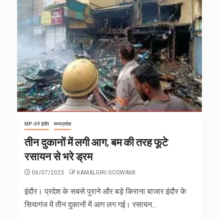
MP-09 इंदौर
मध्यप्रदेश
तीन दुकानों में लगी आग, बम की तरह फूटे
रसायन से भरे ड्रम
06/07/2023
KAMALGIRI GOSWAMI
इंदौर। प्रदेश के सबसे पुराने और बड़े किराना बाजार इंदौर के
सियागंज में तीन दुकानों में आग लग गई। रसायन...