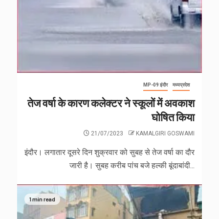
MP-09 इंदौर
मध्यप्रदेश
तेज वर्षा के कारण कलेक्टर ने स्कूलों में अवकाश
घोषित किया
21/07/2023
KAMALGIRI GOSWAMI
इंदौर। लगातार दूसरे दिन शुक्रवार को सुबह से तेज वर्षा का दौर
जारी है। सुबह करीब पांच बजे हल्की बूंदाबांदी...
1 min read