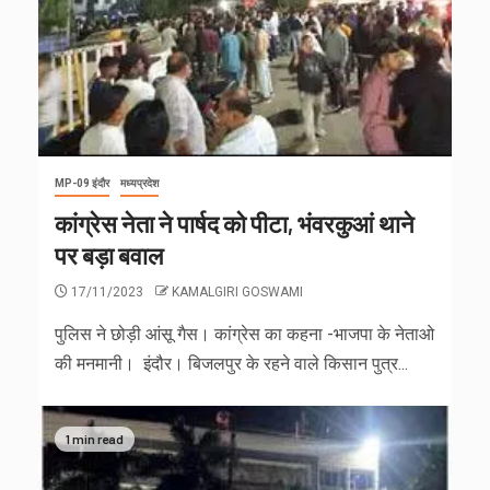
MP-09 इंदौर
मध्यप्रदेश
कांग्रेस नेता ने पार्षद को पीटा, भंवरकुआं थाने
पर बड़ा बवाल
17/11/2023
KAMALGIRI GOSWAMI
पुलिस ने छोड़ी आंसू गैस। कांग्रेस का कहना -भाजपा के नेताओ
की मनमानी। इंदौर। बिजलपुर के रहने वाले किसान पुत्र...
1 min read