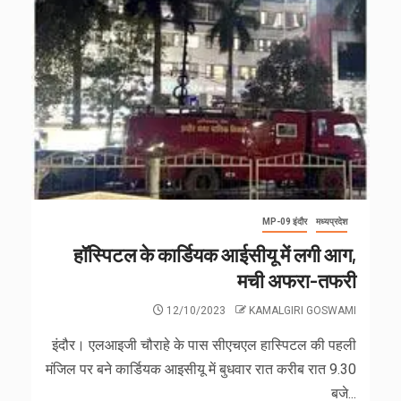
MP-09 इंदौर
मध्यप्रदेश
हॉस्पिटल के कार्डियक आईसीयू में लगी आग,
मची अफरा-तफरी
12/10/2023
KAMALGIRI GOSWAMI
इंदौर। एलआइजी चौराहे के पास सीएचएल हास्पिटल की पहली
मंजिल पर बने कार्डियक आइसीयू में बुधवार रात करीब रात 9.30
बजे...