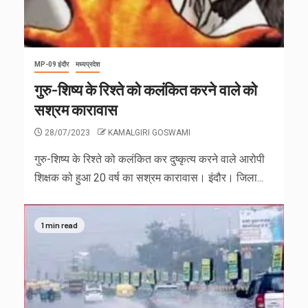
MP-09 इंदौर
मध्यप्रदेश
गुरु-शिष्य के रिश्ते को कलंकित करने वाले को
सश्रम कारावास
28/07/2023
KAMALGIRI GOSWAMI
गुरु-शिष्य के रिश्ते को कलंकित कर दुष्कृत्य करने वाले आरोपी
शिक्षक को हुआ 20 वर्ष का सश्रम कारावास। इंदौर। जिला...
1 min read