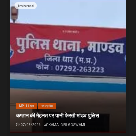
1 min read
MP-11 धार
मध्यप्रदेश
कप्तान की मेहनत पर पानी फेरती मांडव पुलिस
07/08/2026
KAMALGIRI GOSWAMI