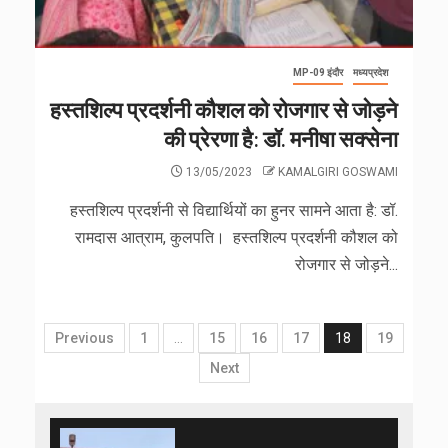
MP-09 इंदौर
मध्यप्रदेश
हस्तशिल्प प्रदर्शनी कौशल को रोजगार से जोड़ने
की प्रेरणा है: डॉ. मनीषा सक्सेना
13/05/2023
KAMALGIRI GOSWAMI
हस्तशिल्प प्रदर्शनी से विद्यार्थियों का हुनर सामने आता है: डॉ.
रामदास आत्राम, कुलपति। हस्तशिल्प प्रदर्शनी कौशल को
रोजगार से जोड़ने...
Previous
1
…
15
16
17
18
19
Next