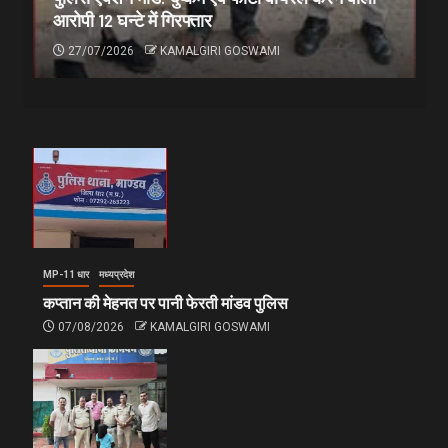
आरोपी 12 घन्टे में गिरफ्तार
27/07/2026
KAMALGIRI GOSWAMI
MP-11 धार
मध्यप्रदेश
कप्तान की मेहनत पर पानी फेरती मांडव पुलिस
07/08/2026
KAMALGIRI GOSWAMI