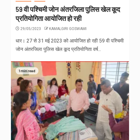
59 वी पश्चिमी जोन अंतरजिला पुलिस खेल कूद
प्रतियोगिता आयोजित हो रही
29/05/2023
KAMALGIRI GOSWAMI
धार। 27 से 31 मई 2023 को आयोजित हो रही 59 वी पश्चिमी
जोन अंतरजिला पुलिस खेल कूद प्रतियोगिता वर्ष...
1 min read