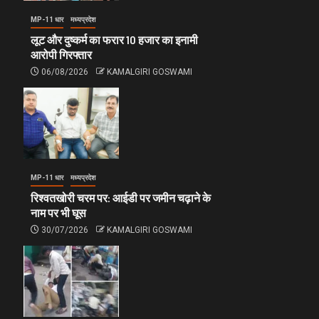
MP-11 धार
मध्यप्रदेश
लूट और दुष्कर्म का फरार 10 हजार का इनामी
आरोपी गिरफ्तार
06/08/2026
KAMALGIRI GOSWAMI
MP-11 धार
मध्यप्रदेश
रिश्वतखोरी चरम पर: आईडी पर जमीन चढ़ाने के
नाम पर भी घूस
30/07/2026
KAMALGIRI GOSWAMI