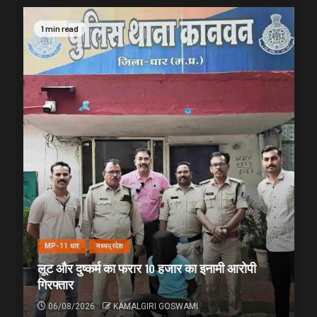
1 min read
MP-11 धार
मध्यप्रदेश
लूट और दुष्कर्म का फरार 10 हजार का इनामी आरोपी
गिरफ्तार
06/08/2026
KAMALGIRI GOSWAMI