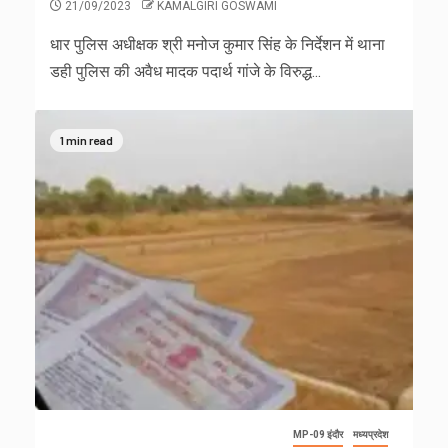
21/09/2023
KAMALGIRI GOSWAMI
धार पुलिस अधीक्षक श्री मनोज कुमार सिंह के निर्देशन में थाना
डही पुलिस की अवैध मादक पदार्थ गांजे के विरुद्ध...
1 min read
MP-09 इंदौर
मध्यप्रदेश