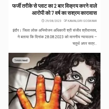
फर्जी तरीके से प्लाट का 2 बार विक्रय करने वाले
आरोपी को 7 वर्ष का सश्रम कारावास
29/08/2023
KAMALGIRI GOSWAMI
इंदौर। जिला लोक अभियोजन अधिकारी श्री संजीव श्रीवास्तव,
ने बताया कि दिनांक 28.08.2023 को माननीय न्यायालय –
चतुर्थ अपर सत्र...
1 min read