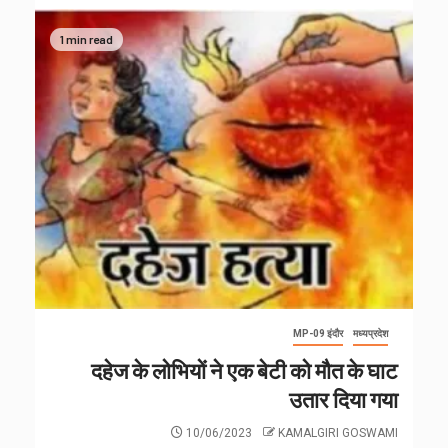
1 min read
MP-09 इंदौर
मध्यप्रदेश
दहेज के लोभियों ने एक बेटी को मौत के घाट
उतार दिया गया
10/06/2023
KAMALGIRI GOSWAMI