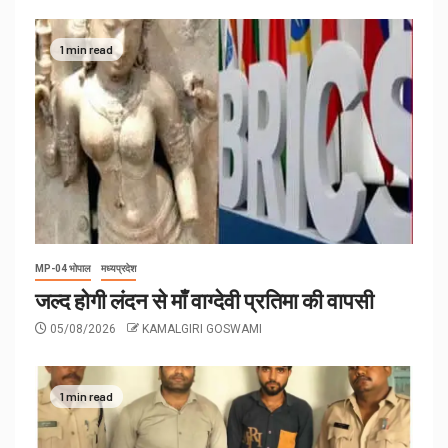
1 min read
MP-04 भोपाल
मध्यप्रदेश
जल्द होगी लंदन से माँ वाग्देवी प्रतिमा की वापसी
05/08/2026
KAMALGIRI GOSWAMI
1 min read