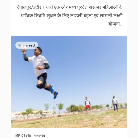
देपालपुर/इंदौर। जहां एक ओर मध्य प्रदेश सरकार महिलाओं के
आर्थिक स्थिति सुधार के लिए लाडली बहना एवं लाडली लक्ष्मी
योजना...
1 min read
MP-09 इंदौर
मध्यप्रदेश