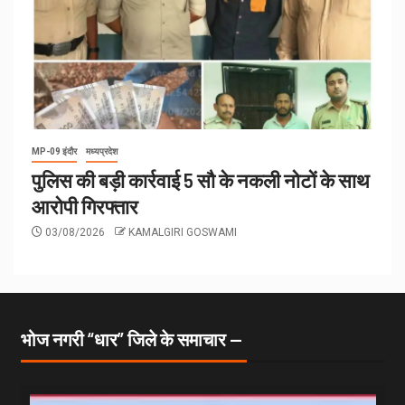
MP-09 इंदौर
मध्यप्रदेश
पुलिस की बड़ी कार्रवाई 5 सौ के नकली नोटों के साथ
आरोपी गिरफ्तार
03/08/2026
KAMALGIRI GOSWAMI
भोज नगरी “धार” जिले के समाचार —