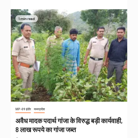
1 min read
MP-09 इंदौर
मध्यप्रदेश
अवैध मादक पदार्थ गांजा के विरुद्ध बड़ी कार्यवाही,
8 लाख रूपये का गांजा जब्त