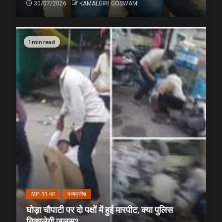
30/07/2026
KAMALGIRI GOSWAMI
1 min read
MP-11 धार
मध्यप्रदेश
घोड़ा चौपाटी पर दो पक्षों में हुई मारपीट, क्या पुलिस
निकालेगी जुलूस?