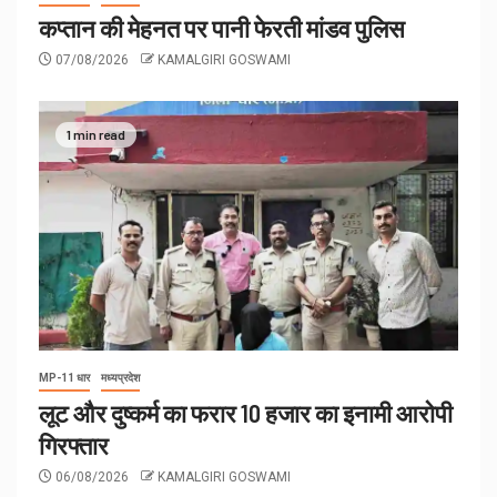
कप्तान की मेहनत पर पानी फेरती मांडव पुलिस
07/08/2026
KAMALGIRI GOSWAMI
1 min read
MP-11 धार
मध्यप्रदेश
लूट और दुष्कर्म का फरार 10 हजार का इनामी आरोपी
गिरफ्तार
06/08/2026
KAMALGIRI GOSWAMI