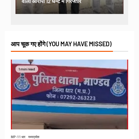
वाला आरोपी 12 घन्टे में गिरफ्तार
आप चूक गए होंगे (YOU MAY HAVE MISSED)
1 min read
MP-11 धार
मध्यप्रदेश