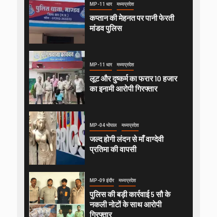
MP-11 धार
मध्यप्रदेश
कप्तान की मेहनत पर पानी फेरती
मांडव पुलिस
MP-11 धार
मध्यप्रदेश
लूट और दुष्कर्म का फरार 10 हजार
का इनामी आरोपी गिरफ्तार
MP-04 भोपाल
मध्यप्रदेश
जल्द होगी लंदन से माँ वाग्देवी
प्रतिमा की वापसी
MP-09 इंदौर
मध्यप्रदेश
पुलिस की बड़ी कार्रवाई 5 सौ के
नकली नोटों के साथ आरोपी
गिरफ्तार