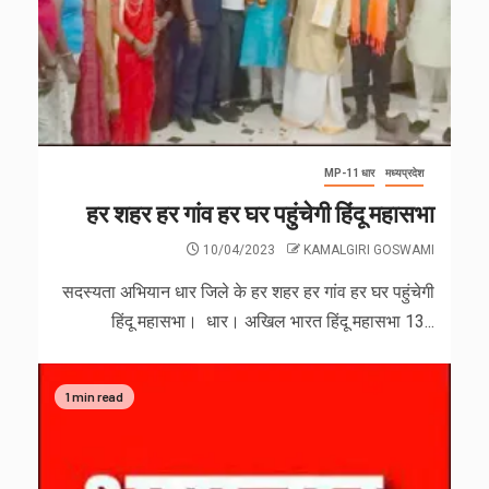
MP-11 धार
मध्यप्रदेश
हर शहर हर गांव हर घर पहुंचेगी हिंदू महासभा
10/04/2023
KAMALGIRI GOSWAMI
सदस्यता अभियान धार जिले के हर शहर हर गांव हर घर पहुंचेगी
हिंदू महासभा। धार। अखिल भारत हिंदू महासभा 13...
1 min read