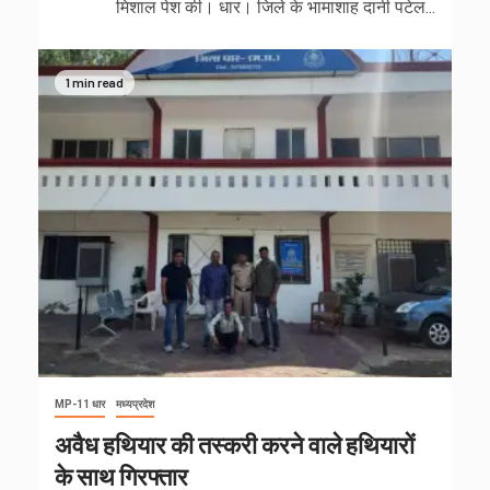
मिशाल पेश की। धार। जिले के भामाशाह दानी पटेल...
1 min read
MP-11 धार
मध्यप्रदेश
अवैध हथियार की तस्करी करने वाले हथियारों
के साथ गिरफ्तार