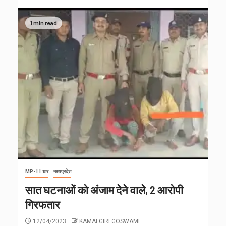
1 min read
MP-11 धार
मध्यप्रदेश
सात घटनाओं को अंजाम देने वाले, 2 आरोपी
गिरफतार
12/04/2023
KAMALGIRI GOSWAMI