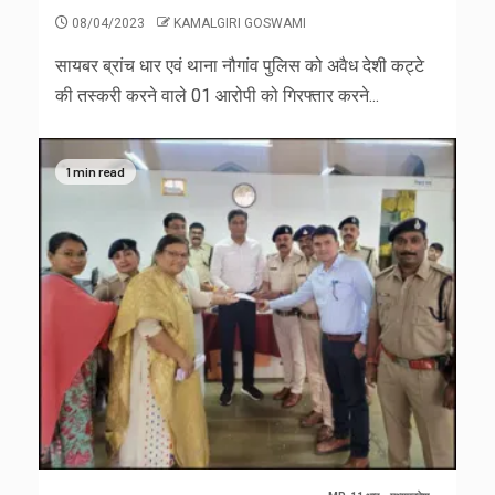
08/04/2023
KAMALGIRI GOSWAMI
सायबर ब्रांच धार एवं थाना नौगांव पुलिस को अवैध देशी कट्टे
की तस्करी करने वाले 01 आरोपी को गिरफ्तार करने...
1 min read