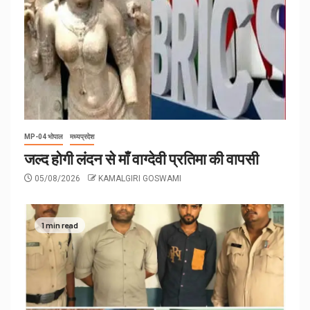
MP-04 भोपाल
मध्यप्रदेश
जल्द होगी लंदन से माँ वाग्देवी प्रतिमा की वापसी
05/08/2026
KAMALGIRI GOSWAMI
1 min read