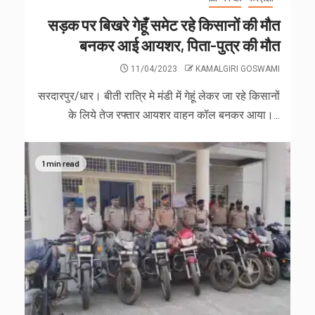
सड़क पर बिखरे गेहूँ समेट रहे किसानों की मौत
बनकर आई आयशर, पिता-पुत्र की मौत
11/04/2023
KAMALGIRI GOSWAMI
सरदारपुर/धार। बीती रात्रि मे मंडी में गेहूं लेकर जा रहे किसानों
के लिये तेज रफ्तार आयशर वाहन कॉल बनकर आया।...
1 min read