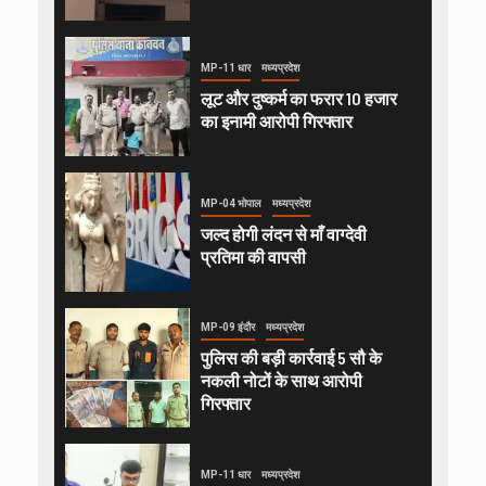
MP-11 धार
मध्यप्रदेश
लूट और दुष्कर्म का फरार 10 हजार
का इनामी आरोपी गिरफ्तार
MP-04 भोपाल
मध्यप्रदेश
जल्द होगी लंदन से माँ वाग्देवी
प्रतिमा की वापसी
MP-09 इंदौर
मध्यप्रदेश
पुलिस की बड़ी कार्रवाई 5 सौ के
नकली नोटों के साथ आरोपी
गिरफ्तार
MP-11 धार
मध्यप्रदेश