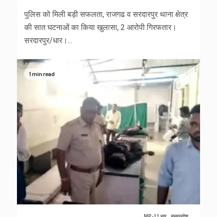
पुलिस को मिली बड़ी सफलता, राजगढ व सरदारपुर थाना क्षेत्र
की सात घटनाओं का किया खुलासा, 2 आरोपी गिरफतार।
सरदारपुर/धार।...
1 min read
MP-11 धार
मध्यप्रदेश