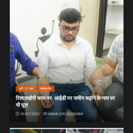
MP-11 धार
मध्यप्रदेश
रिश्वतखोरी चरम पर: आईडी पर जमीन चढ़ाने के नाम पर
भी घूस
30/07/2026
KAMALGIRI GOSWAMI