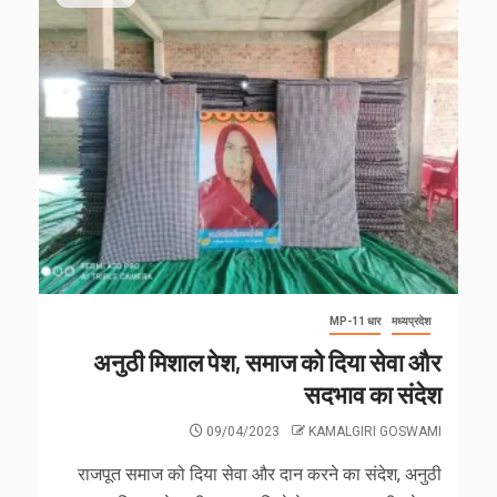
MP-11 धार
मध्यप्रदेश
अनुठी मिशाल पेश, समाज को दिया सेवा और
सदभाव का संदेश
09/04/2023
KAMALGIRI GOSWAMI
राजपूत समाज को दिया सेवा और दान करने का संदेश, अनुठी