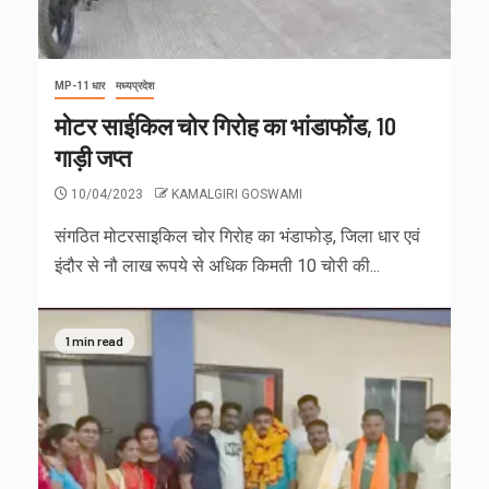
MP-11 धार
मध्यप्रदेश
मोटर साईकिल चोर गिरोह का भांडाफोंड, 10
गाड़ी जप्त
10/04/2023
KAMALGIRI GOSWAMI
संगठित मोटरसाइकिल चोर गिरोह का भंडाफोड़, जिला धार एवं
इंदौर से नौ लाख रूपये से अधिक किमती 10 चोरी की...
1 min read