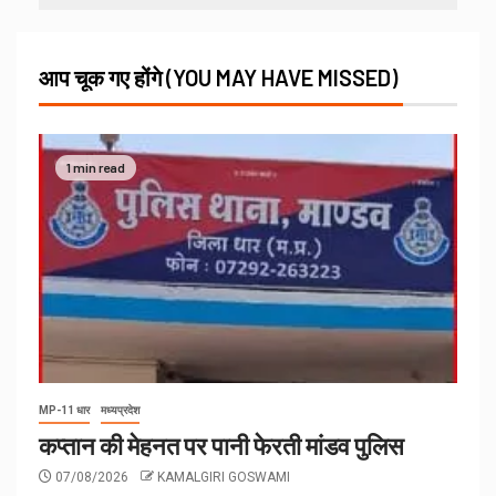
आप चूक गए होंगे (YOU MAY HAVE MISSED)
1 min read
MP-11 धार
मध्यप्रदेश
कप्तान की मेहनत पर पानी फेरती मांडव पुलिस
07/08/2026
KAMALGIRI GOSWAMI