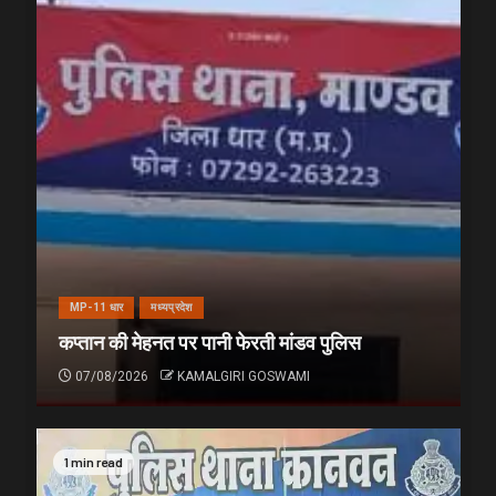
MP-11 धार
मध्यप्रदेश
कप्तान की मेहनत पर पानी फेरती मांडव पुलिस
07/08/2026
KAMALGIRI GOSWAMI
1 min read