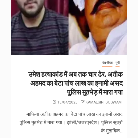
देश-विदेश
यूपी
उमेश हत्याकांड में अब तक चार ढेर, अतीक
अहमद का बेटा पांच लाख का इनामी असद
पुलिस मुठभेड़ में मारा गया
13/04/2023
KAMALGIRI GOSWAMI
माफिया अतीक अहमद का बेटा पांच लाख का इनामी असद
पुलिस मुठभेड़ में मारा गया। झांसी/उत्तरप्रदेश। पुलिस सूत्रों
के मुताबिक...