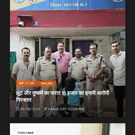
MP-11 धार
मध्यप्रदेश
लूट और दुष्कर्म का फरार 10 हजार का इनामी आरोपी
गिरफ्तार
06/08/2026
KAMALGIRI GOSWAMI
1 min read