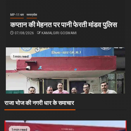
MP-11 धार
मध्यप्रदेश
कप्तान की मेहनत पर पानी फेरती मांडव पुलिस
07/08/2026
KAMALGIRI GOSWAMI
1 min read
राजा भोज की नगरी धार के समाचार
1 min read