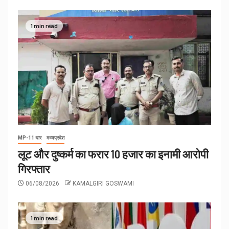
1 min read
MP-11 धार
मध्यप्रदेश
लूट और दुष्कर्म का फरार 10 हजार का इनामी आरोपी
गिरफ्तार
06/08/2026
KAMALGIRI GOSWAMI
1 min read