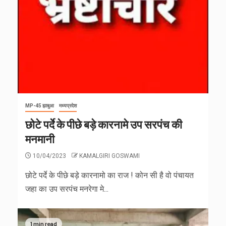
MP-45 झाबुआ
मध्यप्रदेश
छोटे पर्दे के पीछे बड़े कारनामे उप सरपंच की
मनमानी
10/04/2023
KAMALGIRI GOSWAMI
छोटे पर्दे के पीछे बड़े कारनामो का राज ! कोन सी है वो पंचायत
जहा का उप सरपंच मनरेगा मे...
1 min read